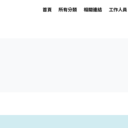
首頁
所有分類
相關連結
工作人員