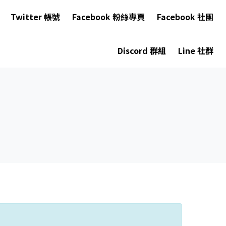
Twitter 帳號
Facebook 粉絲專頁
Facebook 社團
Discord 群組
Line 社群