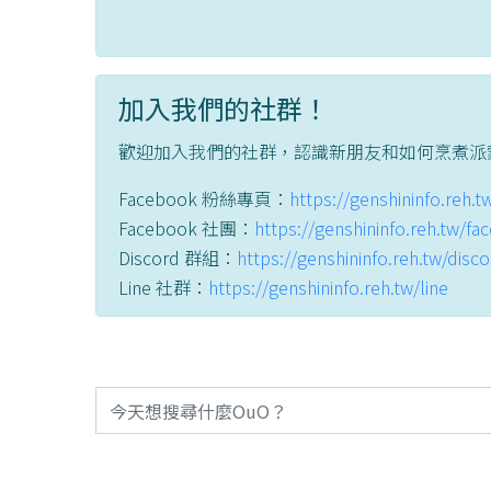
加入我們的社群！
歡迎加入我們的社群，認識新朋友和如何烹煮派
Facebook 粉絲專頁：
https://genshininfo.reh.
Facebook 社團：
https://genshininfo.reh.tw/f
Discord 群組：
https://genshininfo.reh.tw/disc
Line 社群：
https://genshininfo.reh.tw/line