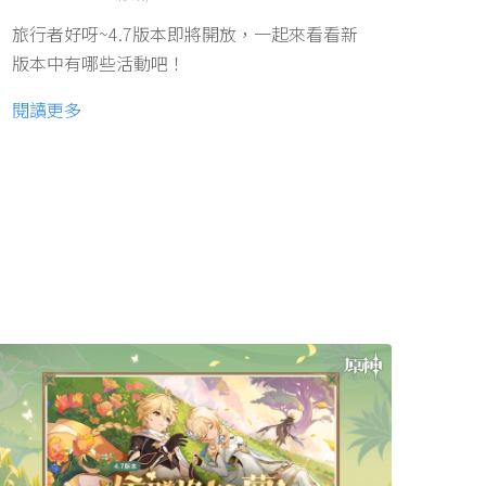
旅行者好呀~4.7版本即將開放，一起來看看新
版本中有哪些活動吧！
閱讀更多