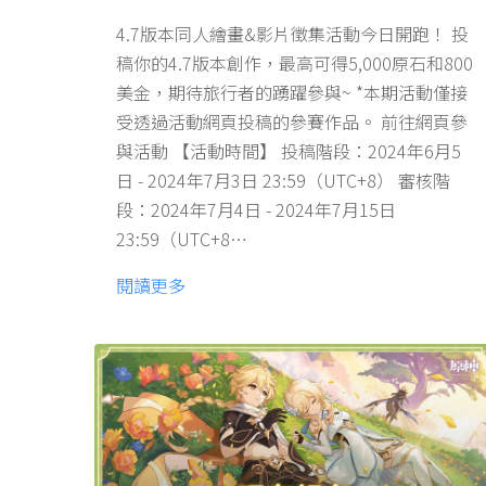
4.7版本同人繪畫&影片徵集活動今日開跑！ 投
稿你的4.7版本創作，最高可得5,000原石和800
美金，期待旅行者的踴躍參與~ *本期活動僅接
受透過活動網頁投稿的參賽作品。 前往網頁參
與活動 【活動時間】 投稿階段：2024年6月5
日 - 2024年7月3日 23:59（UTC+8） 審核階
段：2024年7月4日 - 2024年7月15日
23:59（UTC+8…
閱讀更多