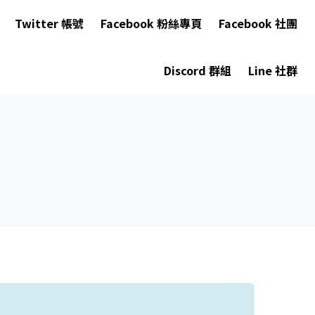
Twitter 帳號
Facebook 粉絲專頁
Facebook 社團
Discord 群組
Line 社群