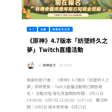
4.7
活動
遊戲官方公告
《原神》4.7版本「紡墜終久之
夢」Twitch直播活動
By
原神官方
-
2年前
親愛的旅行者： 《原神》4.7版本「紡墜終久之
夢」即將更新，Twitch直播活動現已開放報
名。 活動流程 報名頁面開放時間：5月31日
19:00:00 - 6月7日 15:00:00（UTC+8） 實況時
間：6月5日 版本更新後 - 6月25日