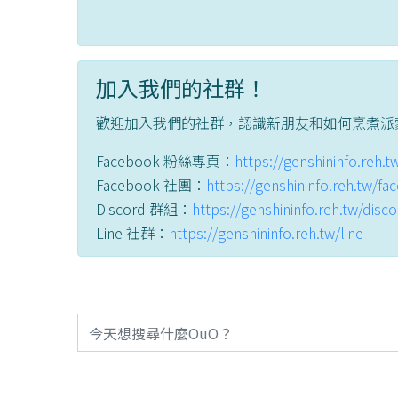
加入我們的社群！
歡迎加入我們的社群，認識新朋友和如何烹煮派
Facebook 粉絲專頁：
https://genshininfo.reh.
Facebook 社團：
https://genshininfo.reh.tw/f
Discord 群組：
https://genshininfo.reh.tw/disc
Line 社群：
https://genshininfo.reh.tw/line