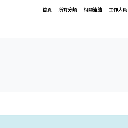
首頁
所有分類
相關連結
工作人員