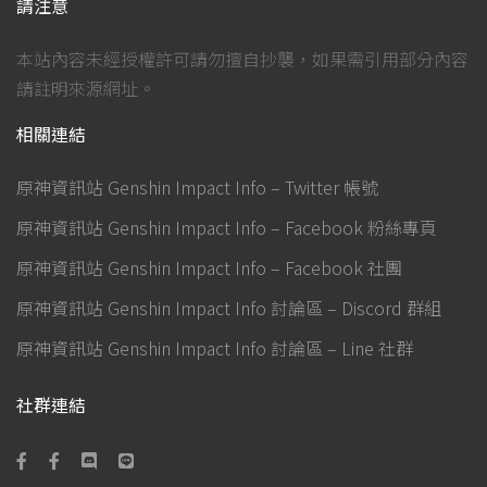
請注意
本站內容未經授權許可請勿擅自抄襲，如果需引用部分內容
請註明來源網址。
相關連結
原神資訊站 Genshin Impact Info – Twitter 帳號
原神資訊站 Genshin Impact Info – Facebook 粉絲專頁
原神資訊站 Genshin Impact Info – Facebook 社團
原神資訊站 Genshin Impact Info 討論區 – Discord 群組
原神資訊站 Genshin Impact Info 討論區 – Line 社群
社群連結