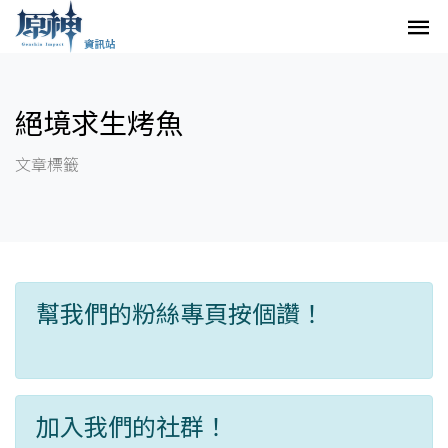
絕境求生烤魚
文章標籤
幫我們的粉絲專頁按個讚！
加入我們的社群！