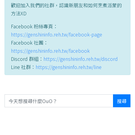
歡迎加入我們的社群，認識新朋友和如何烹煮派蒙的
方法XD
Facebook 粉絲專頁：
https://genshininfo.reh.tw/facebook-page
Facebook 社團：
https://genshininfo.reh.tw/facebook
Discord 群組：
https://genshininfo.reh.tw/discord
Line 社群：
https://genshininfo.reh.tw/line
搜尋