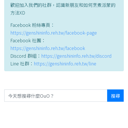
歡迎加入我們的社群，認識新朋友和如何烹煮派蒙的
方法XD
Facebook 粉絲專頁：
https://genshininfo.reh.tw/facebook-page
Facebook 社團：
https://genshininfo.reh.tw/facebook
Discord 群組：
https://genshininfo.reh.tw/discord
Line 社群：
https://genshininfo.reh.tw/line
搜尋