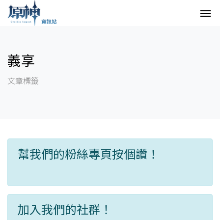
義享
文章標籤
幫我們的粉絲專頁按個讚！
加入我們的社群！