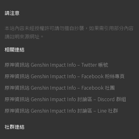
請注意
本站內容未經授權許可請勿擅自抄襲，如果需引用部分內容
請註明來源網址。
相關連結
原神資訊站 Genshin Impact Info – Twitter 帳號
原神資訊站 Genshin Impact Info – Facebook 粉絲專頁
原神資訊站 Genshin Impact Info – Facebook 社團
原神資訊站 Genshin Impact Info 討論區 – Discord 群組
原神資訊站 Genshin Impact Info 討論區 – Line 社群
社群連結