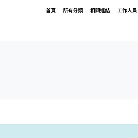
首頁
所有分類
相關連結
工作人員