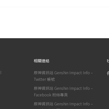
相關連結
部
原神資訊站 Genshin Impact Info –
Twitter 帳號
原神資訊站 Genshin Impact Info –
Facebook 粉絲專頁
原神資訊站 Genshin Impact Info –