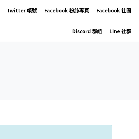
Twitter 帳號
Facebook 粉絲專頁
Facebook 社團
Discord 群組
Line 社群