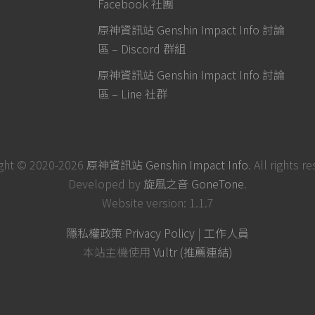
Facebook 社團
原神資訊站 Genshin Impact Info 討論
區 – Discord 群組
原神資訊站 Genshin Impact Info 討論
區 – Line 社群
ght © 2020-2026
原神資訊站 Genshin Impact Info
. All rights r
Developed by
旋風之音 GoneTone
.
Website version: 1.1.7
隱私權政策 Privacy Policy
|
工作人員
本站主機使用
Vultr (推薦連結)