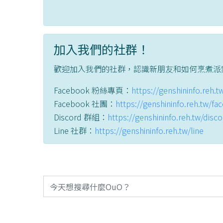
加入我們的社群！
歡迎加入我們的社群，認識新朋友和如何烹煮派
Facebook 粉絲專頁：
https://genshininfo.reh.
Facebook 社團：
https://genshininfo.reh.tw/f
Discord 群組：
https://genshininfo.reh.tw/disc
Line 社群：
https://genshininfo.reh.tw/line