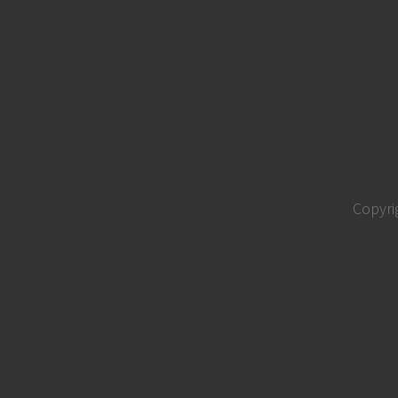
Copyri