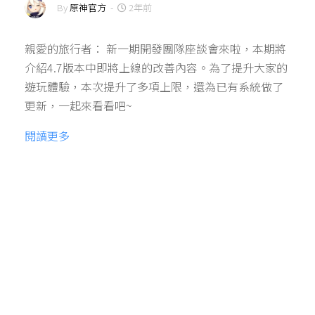
By
原神官方
-
2年前
親愛的旅行者： 新一期開發團隊座談會來啦，本期將
介紹4.7版本中即將上線的改善內容。為了提升大家的
遊玩體驗，本次提升了多項上限，還為已有系統做了
更新，一起來看看吧~
閱讀更多