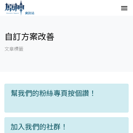
自訂方案改善
文章標籤
幫我們的粉絲專頁按個讚！
加入我們的社群！