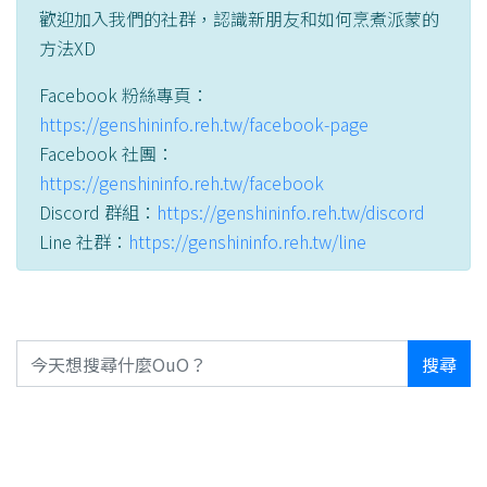
歡迎加入我們的社群，認識新朋友和如何烹煮派蒙的
方法XD
Facebook 粉絲專頁：
https://genshininfo.reh.tw/facebook-page
Facebook 社團：
https://genshininfo.reh.tw/facebook
Discord 群組：
https://genshininfo.reh.tw/discord
Line 社群：
https://genshininfo.reh.tw/line
搜尋