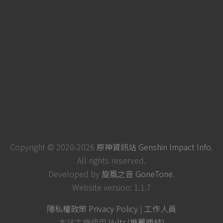
Copyright © 2020-2026
原神資訊站 Genshin Impact Info
.
All rights reserved.
Developed by
旋風之音 GoneTone
.
Website version: 1.1.7
隱私權政策 Privacy Policy
|
工作人員
本站主機使用
Vultr (推薦連結)