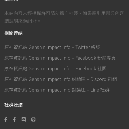
本站內容未經授權許可請勿擅自抄襲，如果需引用部分內容
請註明來源網址。
相關連結
原神資訊站 Genshin Impact Info – Twitter 帳號
原神資訊站 Genshin Impact Info – Facebook 粉絲專頁
原神資訊站 Genshin Impact Info – Facebook 社團
原神資訊站 Genshin Impact Info 討論區 – Discord 群組
原神資訊站 Genshin Impact Info 討論區 – Line 社群
社群連結