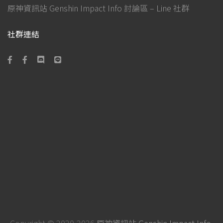
原神資訊站 Genshin Impact Info 討論區 – Line 社群
社群連結