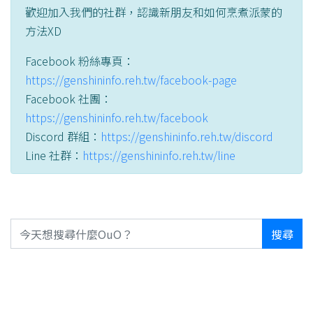
歡迎加入我們的社群，認識新朋友和如何烹煮派蒙的
方法XD
Facebook 粉絲專頁：
https://genshininfo.reh.tw/facebook-page
Facebook 社團：
https://genshininfo.reh.tw/facebook
Discord 群組：
https://genshininfo.reh.tw/discord
Line 社群：
https://genshininfo.reh.tw/line
搜尋