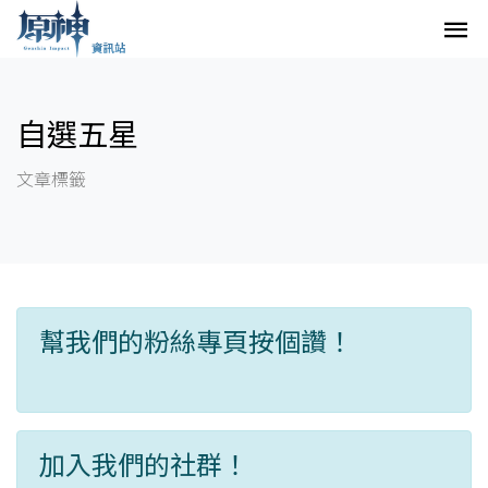
自選五星
文章標籤
幫我們的粉絲專頁按個讚！
加入我們的社群！