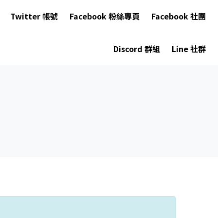
Twitter 帳號
Facebook 粉絲專頁
Facebook 社團
Discord 群組
Line 社群