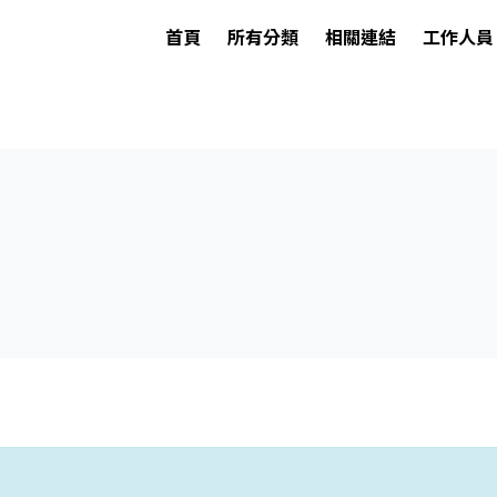
首頁
所有分類
相關連結
工作人員