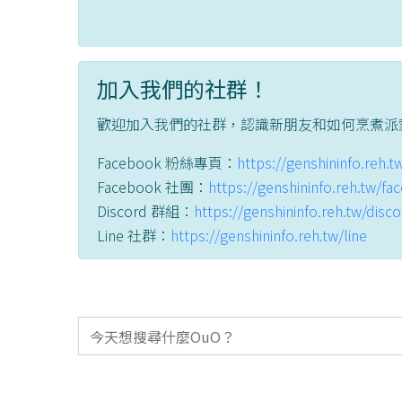
加入我們的社群！
歡迎加入我們的社群，認識新朋友和如何烹煮派
Facebook 粉絲專頁：
https://genshininfo.reh.
Facebook 社團：
https://genshininfo.reh.tw/f
Discord 群組：
https://genshininfo.reh.tw/disc
Line 社群：
https://genshininfo.reh.tw/line