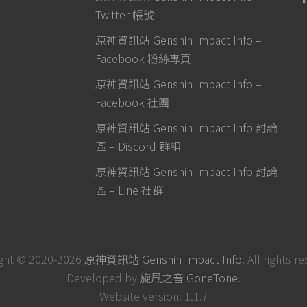
Twitter 帳號
原神資訊站 Genshin Impact Info –
Facebook 粉絲專頁
原神資訊站 Genshin Impact Info –
Facebook 社團
原神資訊站 Genshin Impact Info 討論
區 – Discord 群組
原神資訊站 Genshin Impact Info 討論
區 – Line 社群
ght © 2020-2026
原神資訊站 Genshin Impact Info
. All rights r
Developed by
旋風之音 GoneTone
.
Website version: 1.1.7