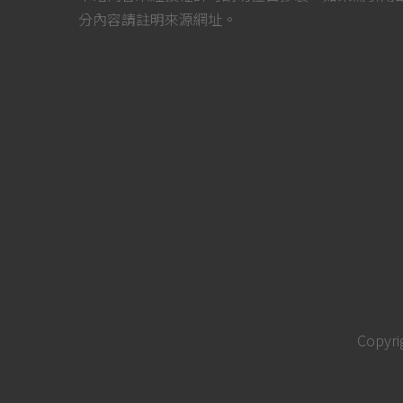
分內容請註明來源網址。
Copyri