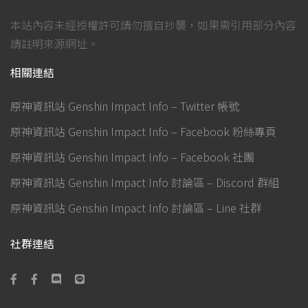
本站內容未經授權許可請勿擅自抄襲，如果需引用部分內容
請註明來源網址。
相關連結
原神資訊站 Genshin Impact Info – Twitter 帳號
原神資訊站 Genshin Impact Info – Facebook 粉絲專頁
原神資訊站 Genshin Impact Info – Facebook 社團
原神資訊站 Genshin Impact Info 討論區 – Discord 群組
原神資訊站 Genshin Impact Info 討論區 – Line 社群
社群連結