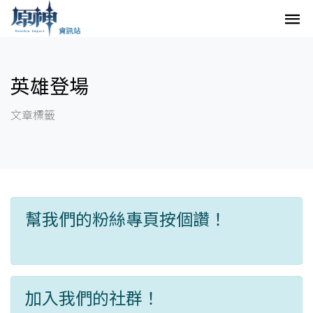
英雄登場
文章標籤
幫我們的粉絲專頁按個讚！
加入我們的社群！