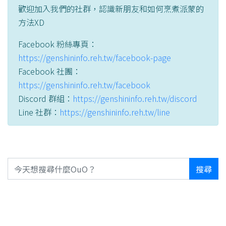
歡迎加入我們的社群，認識新朋友和如何烹煮派蒙的
方法XD
Facebook 粉絲專頁：
https://genshininfo.reh.tw/facebook-page
Facebook 社團：
https://genshininfo.reh.tw/facebook
Discord 群組：
https://genshininfo.reh.tw/discord
Line 社群：
https://genshininfo.reh.tw/line
搜尋