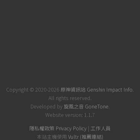
Copyright © 2020-2026
原神資訊站 Genshin Impact Info
.
All rights reserved.
Developed by
旋風之音 GoneTone
.
Website version: 1.1.7
隱私權政策 Privacy Policy
|
工作人員
本站主機使用
Vultr (推薦連結)