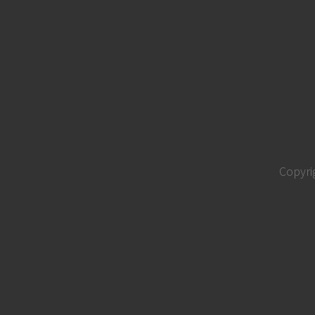
Copyri