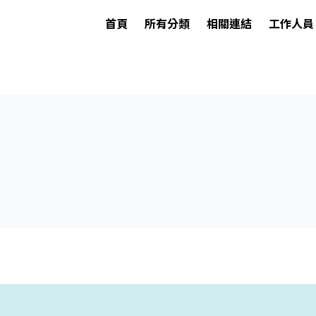
首頁
所有分類
相關連結
工作人員