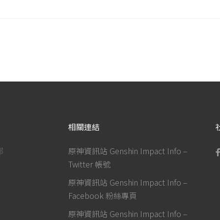
相關連結
部
原神資訊站 Genshin Impact Info –
Twitter 帳號
原神資訊站 Genshin Impact Info –
Facebook 粉絲專頁
原神資訊站 Genshin Impact Info –