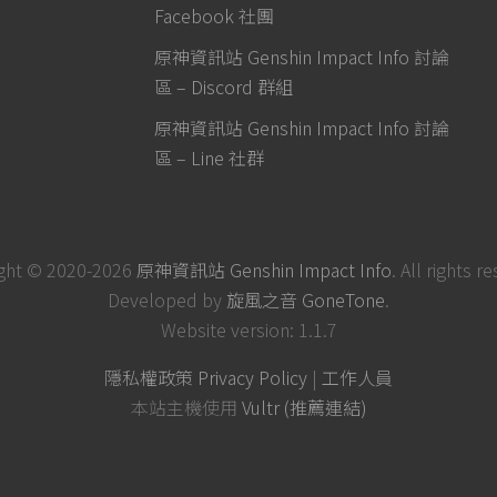
Facebook 社團
原神資訊站 Genshin Impact Info 討論
區 – Discord 群組
原神資訊站 Genshin Impact Info 討論
區 – Line 社群
ght © 2020-2026
原神資訊站 Genshin Impact Info
. All rights r
Developed by
旋風之音 GoneTone
.
Website version: 1.1.7
隱私權政策 Privacy Policy
|
工作人員
本站主機使用
Vultr (推薦連結)