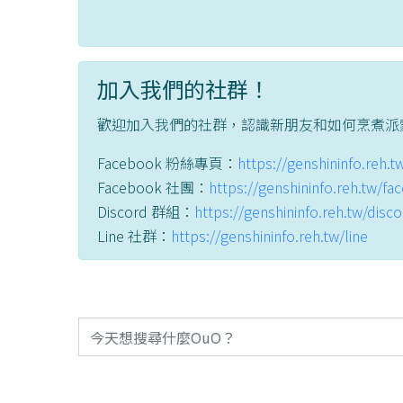
加入我們的社群！
歡迎加入我們的社群，認識新朋友和如何烹煮派
Facebook 粉絲專頁：
https://genshininfo.reh.
Facebook 社團：
https://genshininfo.reh.tw/f
Discord 群組：
https://genshininfo.reh.tw/disc
Line 社群：
https://genshininfo.reh.tw/line