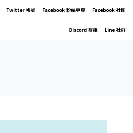
Twitter 帳號
Facebook 粉絲專頁
Facebook 社團
Discord 群組
Line 社群