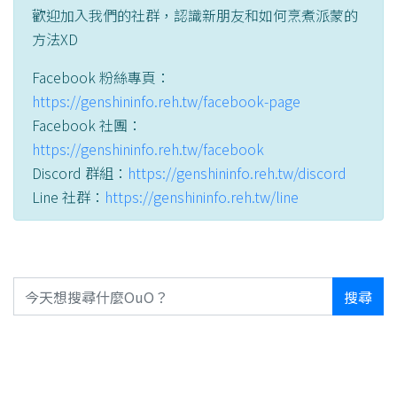
歡迎加入我們的社群，認識新朋友和如何烹煮派蒙的
方法XD
Facebook 粉絲專頁：
https://genshininfo.reh.tw/facebook-page
Facebook 社團：
https://genshininfo.reh.tw/facebook
Discord 群組：
https://genshininfo.reh.tw/discord
Line 社群：
https://genshininfo.reh.tw/line
搜尋