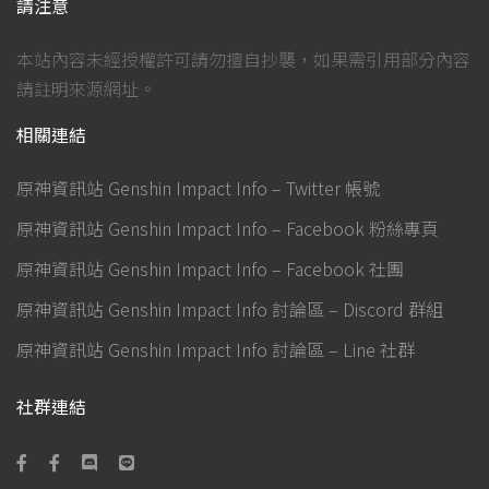
請注意
本站內容未經授權許可請勿擅自抄襲，如果需引用部分內容
請註明來源網址。
相關連結
原神資訊站 Genshin Impact Info – Twitter 帳號
原神資訊站 Genshin Impact Info – Facebook 粉絲專頁
原神資訊站 Genshin Impact Info – Facebook 社團
原神資訊站 Genshin Impact Info 討論區 – Discord 群組
原神資訊站 Genshin Impact Info 討論區 – Line 社群
社群連結