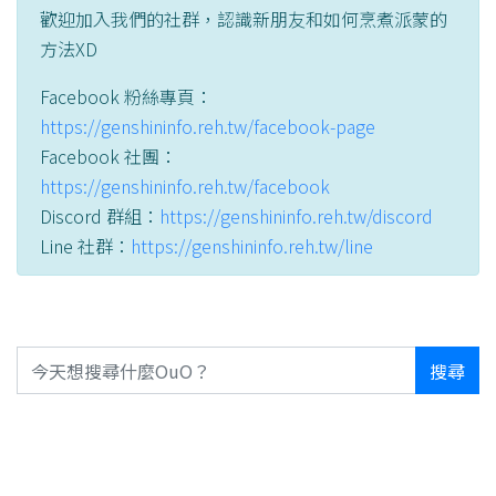
歡迎加入我們的社群，認識新朋友和如何烹煮派蒙的
方法XD
Facebook 粉絲專頁：
https://genshininfo.reh.tw/facebook-page
Facebook 社團：
https://genshininfo.reh.tw/facebook
Discord 群組：
https://genshininfo.reh.tw/discord
Line 社群：
https://genshininfo.reh.tw/line
搜尋