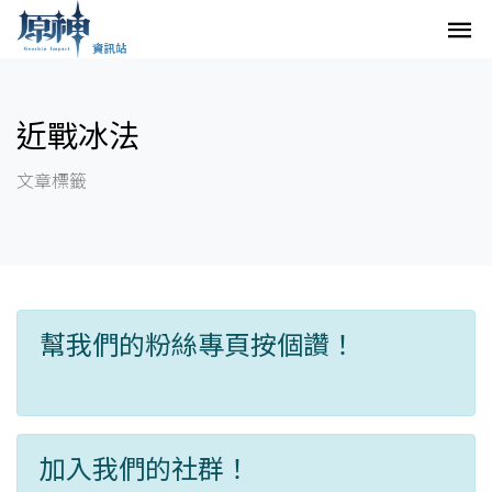
近戰冰法
文章標籤
幫我們的粉絲專頁按個讚！
加入我們的社群！