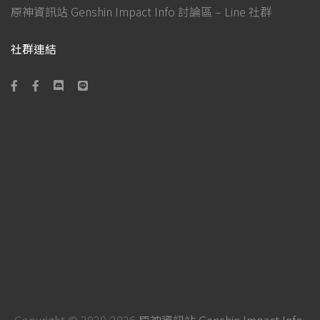
原神資訊站 Genshin Impact Info 討論區 – Line 社群
社群連結