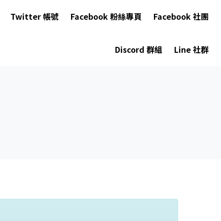
Twitter 帳號
Facebook 粉絲專頁
Facebook 社團
Discord 群組
Line 社群