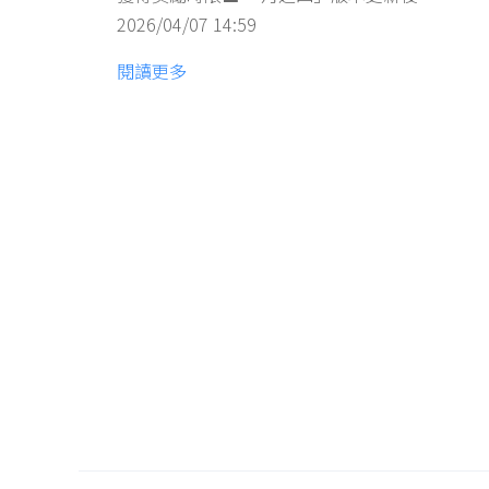
2026/04/07 14:59
閱讀更多