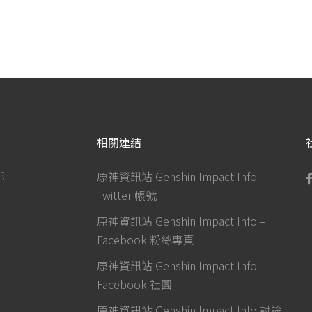
相關連結
部
原神資訊站 Genshin Impact Info –
Twitter 帳號
原神資訊站 Genshin Impact Info –
Facebook 粉絲專頁
原神資訊站 Genshin Impact Info –
Facebook 社團
原神資訊站 Genshin Impact Info 討論