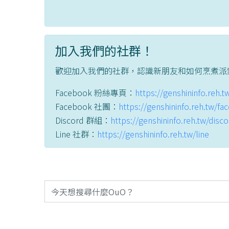
加入我們的社群！
歡迎加入我們的社群，認識新朋友和如何烹煮派
Facebook 粉絲專頁：
https://genshininfo.reh.
Facebook 社團：
https://genshininfo.reh.tw/f
Discord 群組：
https://genshininfo.reh.tw/disc
Line 社群：
https://genshininfo.reh.tw/line