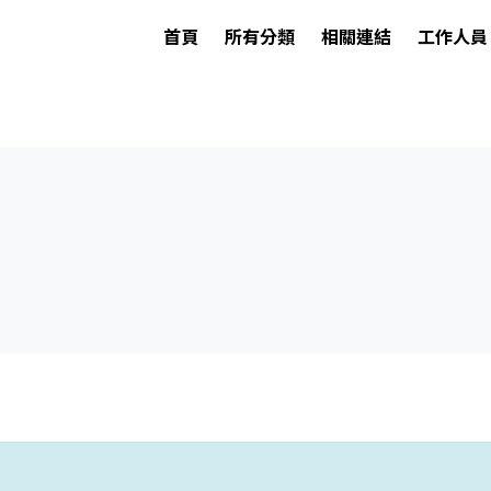
首頁
所有分類
相關連結
工作人員