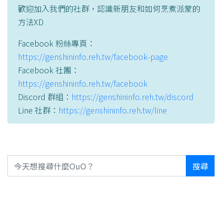
歡迎加入我們的社群，認識新朋友和如何烹煮派蒙的
方法XD
Facebook 粉絲專頁：
https://genshininfo.reh.tw/facebook-page
Facebook 社團：
https://genshininfo.reh.tw/facebook
Discord 群組：
https://genshininfo.reh.tw/discord
Line 社群：
https://genshininfo.reh.tw/line
搜尋