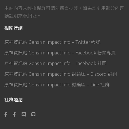
本站內容未經授權許可請勿擅自抄襲，如果需引用部分內容
請註明來源網址。
相關連結
原神資訊站 Genshin Impact Info – Twitter 帳號
原神資訊站 Genshin Impact Info – Facebook 粉絲專頁
原神資訊站 Genshin Impact Info – Facebook 社團
原神資訊站 Genshin Impact Info 討論區 – Discord 群組
原神資訊站 Genshin Impact Info 討論區 – Line 社群
社群連結