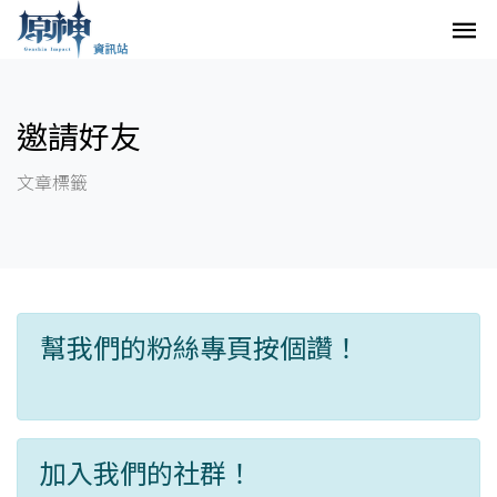
邀請好友
文章標籤
幫我們的粉絲專頁按個讚！
加入我們的社群！