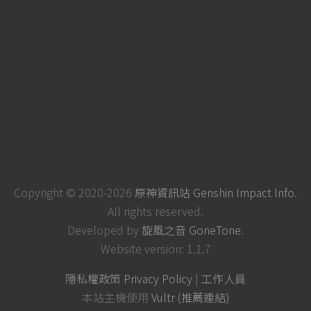
Copyright © 2020-2026
原神資訊站 Genshin Impact Info
.
All rights reserved.
Developed by
旋風之音 GoneTone
.
Website version: 1.1.7
隱私權政策 Privacy Policy
|
工作人員
本站主機使用
Vultr (推薦連結)