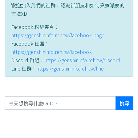
歡迎加入我們的社群，認識新朋友和如何烹煮派蒙的
方法XD
Facebook 粉絲專頁：
https://genshininfo.reh.tw/facebook-page
Facebook 社團：
https://genshininfo.reh.tw/facebook
Discord 群組：
https://genshininfo.reh.tw/discord
Line 社群：
https://genshininfo.reh.tw/line
搜尋