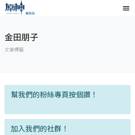
金田朋子
文章標籤
幫我們的粉絲專頁按個讚！
加入我們的社群！