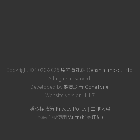
Copyright © 2020-2026
原神資訊站 Genshin Impact Info
.
All rights reserved.
Developed by
旋風之音 GoneTone
.
Website version: 1.1.7
隱私權政策 Privacy Policy
|
工作人員
本站主機使用
Vultr (推薦連結)