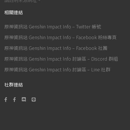
請註明來源網址。
相關連結
原神資訊站 Genshin Impact Info – Twitter 帳號
原神資訊站 Genshin Impact Info – Facebook 粉絲專頁
原神資訊站 Genshin Impact Info – Facebook 社團
原神資訊站 Genshin Impact Info 討論區 – Discord 群組
原神資訊站 Genshin Impact Info 討論區 – Line 社群
社群連結