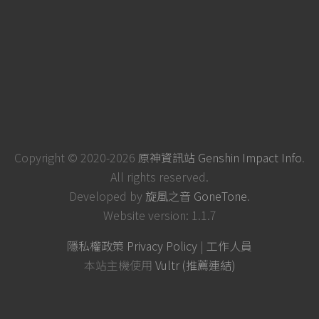
Copyright © 2020-2026
原神資訊站 Genshin Impact Info
.
All rights reserved.
Developed by
旋風之音 GoneTone
.
Website version: 1.1.7
隱私權政策 Privacy Policy
|
工作人員
本站主機使用
Vultr (推薦連結)