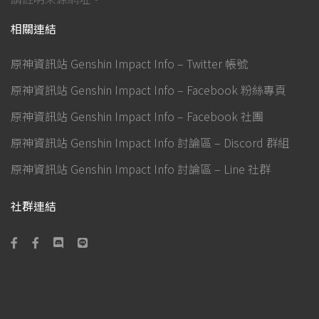
相關連結
原神資訊站 Genshin Impact Info – Twitter 帳號
原神資訊站 Genshin Impact Info – Facebook 粉絲專頁
原神資訊站 Genshin Impact Info – Facebook 社團
原神資訊站 Genshin Impact Info 討論區 – Discord 群組
原神資訊站 Genshin Impact Info 討論區 – Line 社群
社群連結