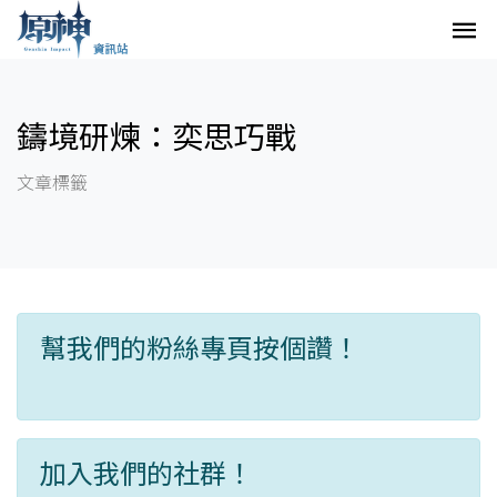
鑄境研煉：奕思巧戰
文章標籤
幫我們的粉絲專頁按個讚！
加入我們的社群！