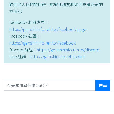
歡迎加入我們的社群，認識新朋友和如何烹煮派蒙的
方法XD
Facebook 粉絲專頁：
https://genshininfo.reh.tw/facebook-page
Facebook 社團：
https://genshininfo.reh.tw/facebook
Discord 群組：
https://genshininfo.reh.tw/discord
Line 社群：
https://genshininfo.reh.tw/line
搜尋