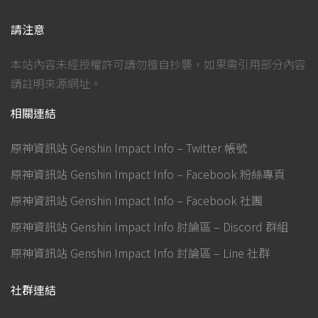
請注意
本站內容未經授權許可請勿擅自抄襲，如果需引用部分內容
請註明來源網址。
相關連結
原神資訊站 Genshin Impact Info – Twitter 帳號
原神資訊站 Genshin Impact Info – Facebook 粉絲專頁
原神資訊站 Genshin Impact Info – Facebook 社團
原神資訊站 Genshin Impact Info 討論區 – Discord 群組
原神資訊站 Genshin Impact Info 討論區 – Line 社群
社群連結