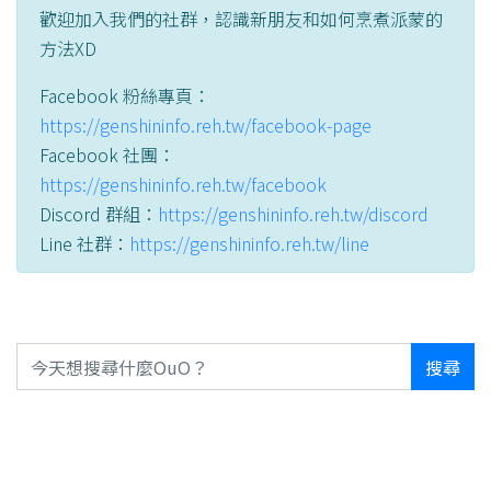
歡迎加入我們的社群，認識新朋友和如何烹煮派蒙的
方法XD
Facebook 粉絲專頁：
https://genshininfo.reh.tw/facebook-page
Facebook 社團：
https://genshininfo.reh.tw/facebook
Discord 群組：
https://genshininfo.reh.tw/discord
Line 社群：
https://genshininfo.reh.tw/line
搜尋