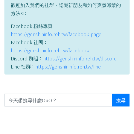
歡迎加入我們的社群，認識新朋友和如何烹煮派蒙的
方法XD
Facebook 粉絲專頁：
https://genshininfo.reh.tw/facebook-page
Facebook 社團：
https://genshininfo.reh.tw/facebook
Discord 群組：
https://genshininfo.reh.tw/discord
Line 社群：
https://genshininfo.reh.tw/line
搜尋