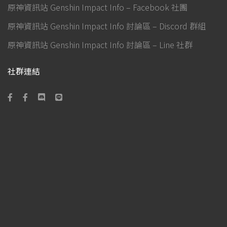
原神資訊站 Genshin Impact Info – Facebook 社團
原神資訊站 Genshin Impact Info 討論區 – Discord 群組
原神資訊站 Genshin Impact Info 討論區 – Line 社群
社群連結