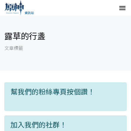
露草的行盞
文章標籤
幫我們的粉絲專頁按個讚！
加入我們的社群！