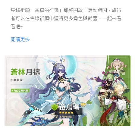
集錄祈願「露草的行盞」即將開啟！活動期間，旅行
者可以在集錄祈願中獲得更多角色與武器，一起來看
看吧~
閱讀更多