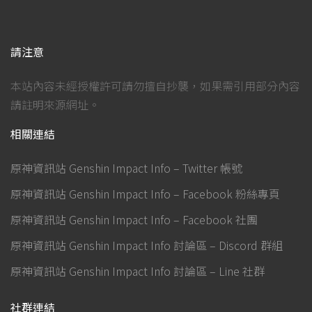
請注意
本站內容未經授權許可請勿擅自抄襲，如果需引用部分內容
請註明來源網址。
相關連結
原神資訊站 Genshin Impact Info – Twitter 帳號
原神資訊站 Genshin Impact Info – Facebook 粉絲專頁
原神資訊站 Genshin Impact Info – Facebook 社團
原神資訊站 Genshin Impact Info 討論區 – Discord 群組
原神資訊站 Genshin Impact Info 討論區 – Line 社群
社群連結