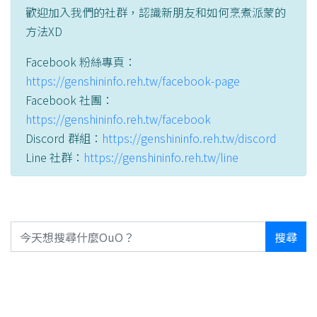
歡迎加入我們的社群，認識新朋友和如何烹煮派蒙的
方法XD
Facebook 粉絲專頁：
https://genshininfo.reh.tw/facebook-page
Facebook 社團：
https://genshininfo.reh.tw/facebook
Discord 群組：
https://genshininfo.reh.tw/discord
Line 社群：
https://genshininfo.reh.tw/line
搜尋