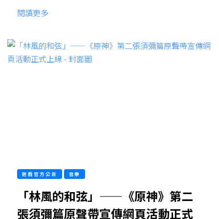
閱讀更多
遊戲官方公告
音樂
「林風的和弦」——《原神》第二
張須彌篇原聲帶宣傳網頁活動正式