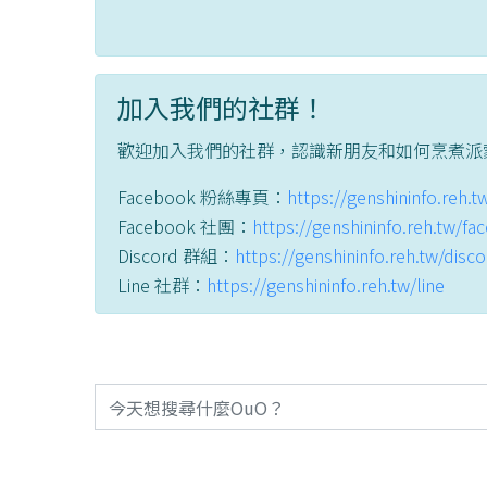
加入我們的社群！
歡迎加入我們的社群，認識新朋友和如何烹煮派
Facebook 粉絲專頁：
https://genshininfo.reh.
Facebook 社團：
https://genshininfo.reh.tw/f
Discord 群組：
https://genshininfo.reh.tw/disc
Line 社群：
https://genshininfo.reh.tw/line