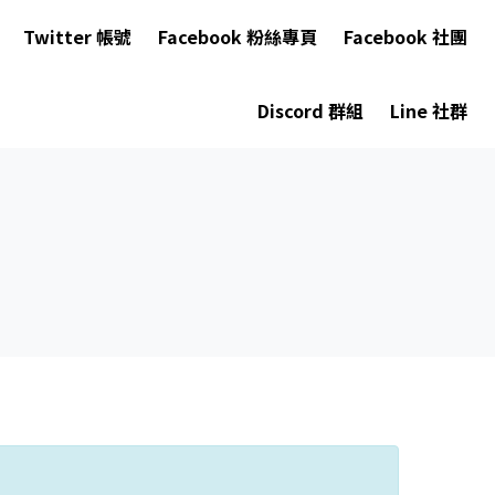
Twitter 帳號
Facebook 粉絲專頁
Facebook 社團
Discord 群組
Line 社群