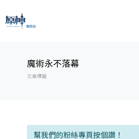
魔術永不落幕
文章標籤
幫我們的粉絲專頁按個讚！