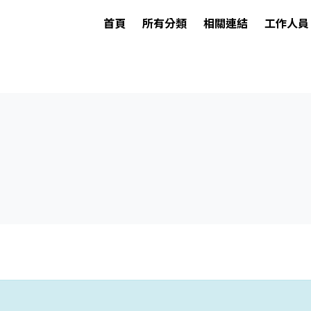
首頁
所有分類
相關連結
工作人員