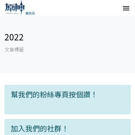
2022
文章標籤
幫我們的粉絲專頁按個讚！
加入我們的社群！