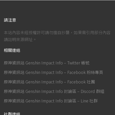
請注意
本站內容未經授權許可請勿擅自抄襲，如果需引用部分內容
請註明來源網址。
相關連結
原神資訊站 Genshin Impact Info – Twitter 帳號
原神資訊站 Genshin Impact Info – Facebook 粉絲專頁
原神資訊站 Genshin Impact Info – Facebook 社團
原神資訊站 Genshin Impact Info 討論區 – Discord 群組
原神資訊站 Genshin Impact Info 討論區 – Line 社群
社群連結