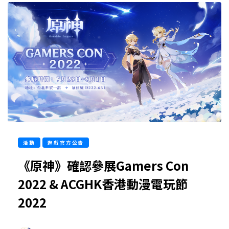
活動
遊戲官方公告
《原神》確認參展Gamers Con
2022 & ACGHK香港動漫電玩節
2022