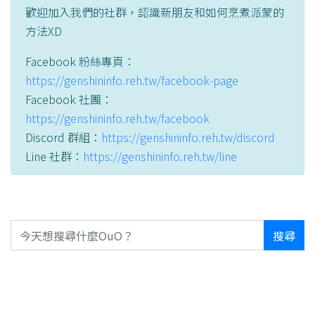
歡迎加入我們的社群，認識新朋友和如何烹煮派蒙的
方法XD
Facebook 粉絲專頁：
https://genshininfo.reh.tw/facebook-page
Facebook 社團：
https://genshininfo.reh.tw/facebook
Discord 群組：
https://genshininfo.reh.tw/discord
Line 社群：
https://genshininfo.reh.tw/line
搜尋