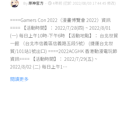
By
原神官方
-
4年前 (已於 2022/08/03 17:44:45 修改)
====Gamers Con 2022（漫畫博覽會 2022）資訊
==== 【活動時間】： 2022/7/28(四) ~ 2022/8/01
(一) 每日上午10時-下午6時 【活動地點】： 台北世貿
一館 （台北市信義區信義路五段5號） (捷運台北世
貿/101站1號出口) ====2022ACGHK 香港動漫電玩節
資訊==== 【活動時間】： 2022/7/29(五) ~
2022/8/02 (二) 每日上午1…
閱讀更多