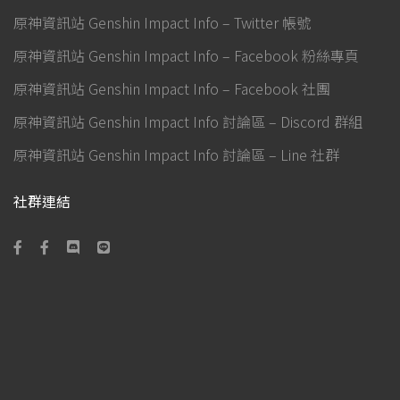
原神資訊站 Genshin Impact Info – Twitter 帳號
原神資訊站 Genshin Impact Info – Facebook 粉絲專頁
原神資訊站 Genshin Impact Info – Facebook 社團
原神資訊站 Genshin Impact Info 討論區 – Discord 群組
原神資訊站 Genshin Impact Info 討論區 – Line 社群
社群連結