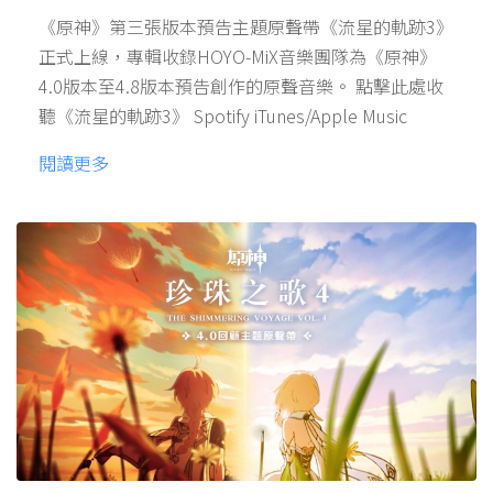
《原神》第三張版本預告主題原聲帶《流星的軌跡3》
正式上線，專輯收錄HOYO-MiX音樂團隊為《原神》
4.0版本至4.8版本預告創作的原聲音樂。 點擊此處收
聽《流星的軌跡3》 Spotify iTunes/Apple Music
閱讀更多