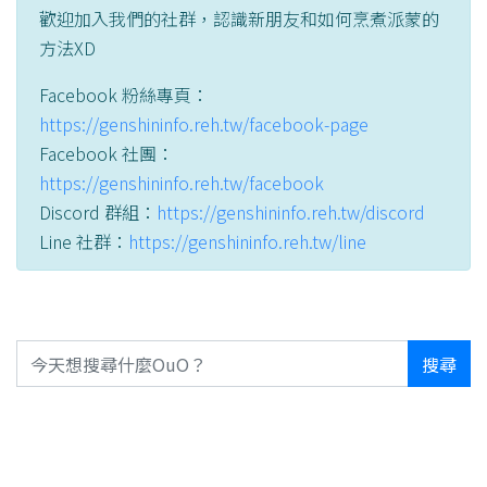
歡迎加入我們的社群，認識新朋友和如何烹煮派蒙的
方法XD
Facebook 粉絲專頁：
https://genshininfo.reh.tw/facebook-page
Facebook 社團：
https://genshininfo.reh.tw/facebook
Discord 群組：
https://genshininfo.reh.tw/discord
Line 社群：
https://genshininfo.reh.tw/line
搜尋