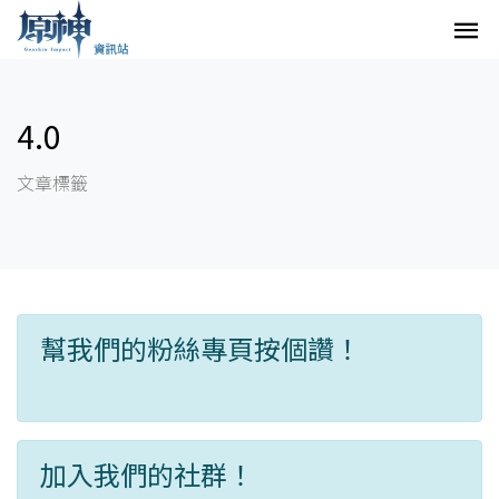
4.0
文章標籤
幫我們的粉絲專頁按個讚！
加入我們的社群！