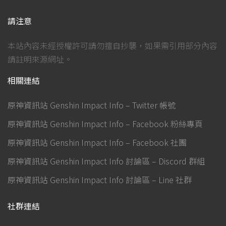
請注意
本站內容未經授權許可請勿擅自抄襲，如果需引用部分內容
請註明來源網址。
相關連結
原神資訊站 Genshin Impact Info – Twitter 帳號
原神資訊站 Genshin Impact Info – Facebook 粉絲專頁
原神資訊站 Genshin Impact Info – Facebook 社團
原神資訊站 Genshin Impact Info 討論區 – Discord 群組
原神資訊站 Genshin Impact Info 討論區 – Line 社群
社群連結