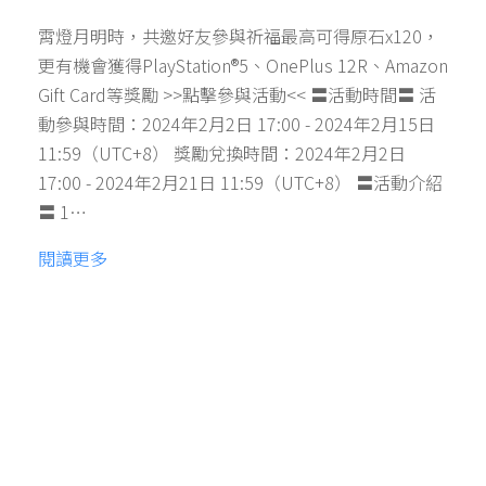
霄燈月明時，共邀好友參與祈福最高可得原石x120，
更有機會獲得PlayStation®5、OnePlus 12R、Amazon
Gift Card等獎勵 >>點擊參與活動<< 〓活動時間〓 活
動參與時間：2024年2月2日 17:00 - 2024年2月15日
11:59（UTC+8） 獎勵兌換時間：2024年2月2日
17:00 - 2024年2月21日 11:59（UTC+8） 〓活動介紹
〓 1…
閱讀更多