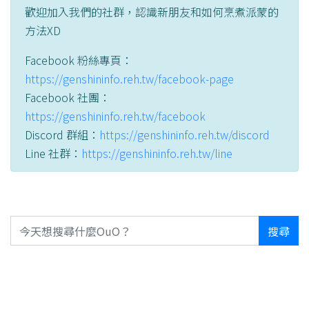
歡迎加入我們的社群，認識新朋友和如何烹煮派蒙的
方法XD
Facebook 粉絲專頁：
https://genshininfo.reh.tw/facebook-page
Facebook 社團：
https://genshininfo.reh.tw/facebook
Discord 群組：
https://genshininfo.reh.tw/discord
Line 社群：
https://genshininfo.reh.tw/line
搜尋