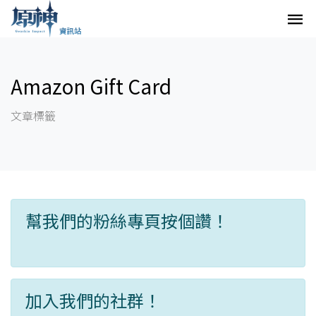
Amazon Gift Card
文章標籤
幫我們的粉絲專頁按個讚！
加入我們的社群！