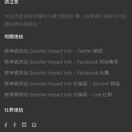
請注意
本站內容未經授權許可請勿擅自抄襲，如果需引用部分內容
請註明來源網址。
相關連結
原神資訊站 Genshin Impact Info – Twitter 帳號
原神資訊站 Genshin Impact Info – Facebook 粉絲專頁
原神資訊站 Genshin Impact Info – Facebook 社團
原神資訊站 Genshin Impact Info 討論區 – Discord 群組
原神資訊站 Genshin Impact Info 討論區 – Line 社群
社群連結