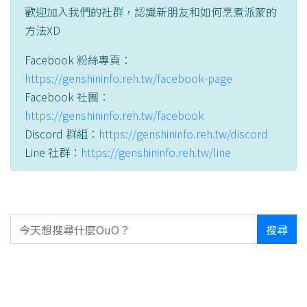
歡迎加入我們的社群，認識新朋友和如何烹煮派蒙的
方法XD
Facebook 粉絲專頁：
https://genshininfo.reh.tw/facebook-page
Facebook 社團：
https://genshininfo.reh.tw/facebook
Discord 群組：
https://genshininfo.reh.tw/discord
Line 社群：
https://genshininfo.reh.tw/line
搜尋