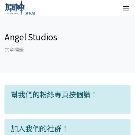
Angel Studios
文章標籤
幫我們的粉絲專頁按個讚！
加入我們的社群！