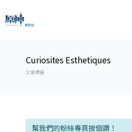
Curiosites Esthetiques
文章標籤
幫我們的粉絲專頁按個讚！