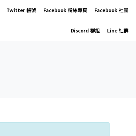
Twitter 帳號
Facebook 粉絲專頁
Facebook 社團
Discord 群組
Line 社群