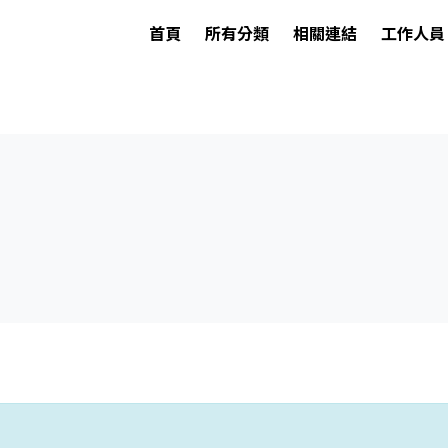
首頁
所有分類
相關連結
工作人員