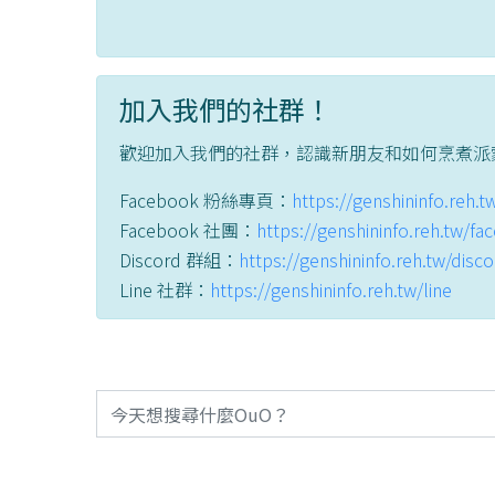
加入我們的社群！
歡迎加入我們的社群，認識新朋友和如何烹煮派
Facebook 粉絲專頁：
https://genshininfo.reh.
Facebook 社團：
https://genshininfo.reh.tw/f
Discord 群組：
https://genshininfo.reh.tw/disc
Line 社群：
https://genshininfo.reh.tw/line