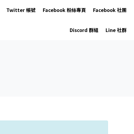
Twitter 帳號
Facebook 粉絲專頁
Facebook 社團
Discord 群組
Line 社群