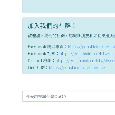
加入我們的社群！
歡迎加入我們的社群，認識新朋友和如何烹煮派
Facebook 粉絲專頁：
https://genshininfo.reh.
Facebook 社團：
https://genshininfo.reh.tw/f
Discord 群組：
https://genshininfo.reh.tw/disc
Line 社群：
https://genshininfo.reh.tw/line