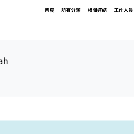
首頁
所有分類
相關連結
工作人員
ah