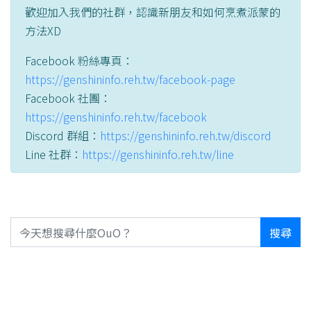
歡迎加入我們的社群，認識新朋友和如何烹煮派蒙的
方法XD
Facebook 粉絲專頁：
https://genshininfo.reh.tw/facebook-page
Facebook 社團：
https://genshininfo.reh.tw/facebook
Discord 群組：
https://genshininfo.reh.tw/discord
Line 社群：
https://genshininfo.reh.tw/line
搜尋