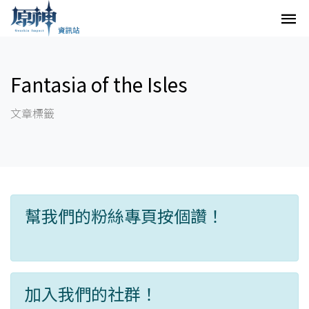
Fantasia of the Isles
文章標籤
幫我們的粉絲專頁按個讚！
加入我們的社群！