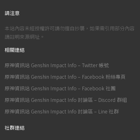
請注意
本站內容未經授權許可請勿擅自抄襲，如果需引用部分內容
請註明來源網址。
相關連結
原神資訊站 Genshin Impact Info – Twitter 帳號
原神資訊站 Genshin Impact Info – Facebook 粉絲專頁
原神資訊站 Genshin Impact Info – Facebook 社團
原神資訊站 Genshin Impact Info 討論區 – Discord 群組
原神資訊站 Genshin Impact Info 討論區 – Line 社群
社群連結