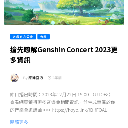
遊戲官方公告
音樂
搶先瞭解Genshin Concert 2023更
多資訊
By
原神官方
-
2年前
節目播出時間：2023年12月22日 19:00 （UTC+8）
查看網頁獲得更多音樂會相關資訊，並生成專屬於你
的音樂會邀請函 >>> https://hoyo.link/fBlfFOAL
閱讀更多