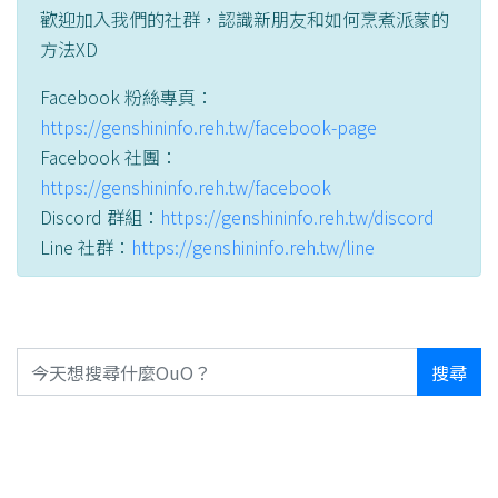
歡迎加入我們的社群，認識新朋友和如何烹煮派蒙的
方法XD
Facebook 粉絲專頁：
https://genshininfo.reh.tw/facebook-page
Facebook 社團：
https://genshininfo.reh.tw/facebook
Discord 群組：
https://genshininfo.reh.tw/discord
Line 社群：
https://genshininfo.reh.tw/line
搜尋