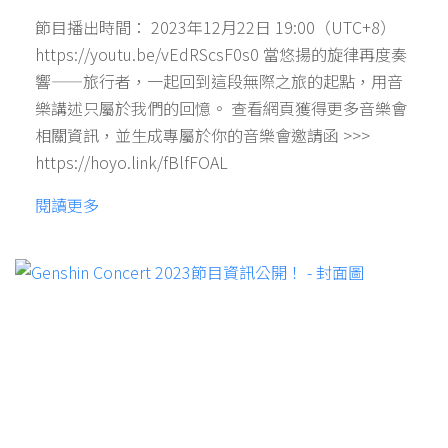
節目播出時間： 2023年12月22日 19:00（UTC+8）
https://youtu.be/vEdRScsF0s0 當悠揚的旋律再度奏
響——旅行者，一起回到這段無際之旅的起點，用音
樂講述只屬於我們的回憶。 查看網頁獲得更多音樂會
相關資訊，並生成專屬於你的音樂會邀請函 >>>
https://hoyo.link/fBlfFOAL
閱讀更多