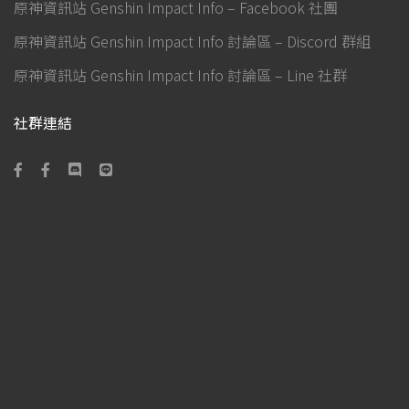
原神資訊站 Genshin Impact Info – Facebook 社團
原神資訊站 Genshin Impact Info 討論區 – Discord 群組
原神資訊站 Genshin Impact Info 討論區 – Line 社群
社群連結