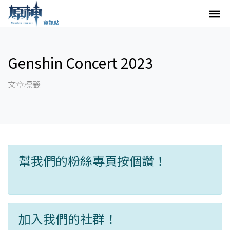
Genshin Concert 2023
文章標籤
幫我們的粉絲專頁按個讚！
加入我們的社群！