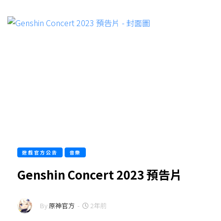
遊戲官方公告
音樂
Genshin Concert 2023 預告片
By
原神官方
-
2年前