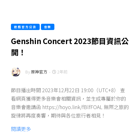
遊戲官方公告
音樂
Genshin Concert 2023節目資訊公
開！
By
原神官方
-
2年前
節目播出時間 2023年12月22日 19:00（UTC+8） 查
看網頁獲得更多音樂會相關資訊，並生成專屬於你的
音樂會邀請函 https://hoyo.link/fBlfFOAL 無際之旅的
旋律將再度奏響，期待與各位旅行者相見！
閱讀更多