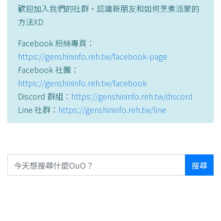
歡迎加入我們的社群，認識新朋友和如何烹煮派蒙的
方法XD
Facebook 粉絲專頁：
https://genshininfo.reh.tw/facebook-page
Facebook 社團：
https://genshininfo.reh.tw/facebook
Discord 群組：
https://genshininfo.reh.tw/discord
Line 社群：
https://genshininfo.reh.tw/line
搜尋