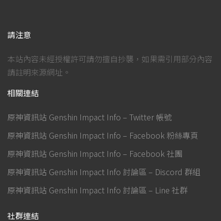
請注意
本站內容未經授權許可請勿擅自抄襲，如果需引用部分內容
請註明來源網址。
相關連結
原神資訊站 Genshin Impact Info – Twitter 帳號
原神資訊站 Genshin Impact Info – Facebook 粉絲專頁
原神資訊站 Genshin Impact Info – Facebook 社團
原神資訊站 Genshin Impact Info 討論區 – Discord 群組
原神資訊站 Genshin Impact Info 討論區 – Line 社群
社群連結