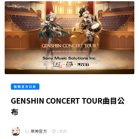
遊戲官方公告
GENSHIN CONCERT TOUR曲目公
布
By
原神官方
-
1年前