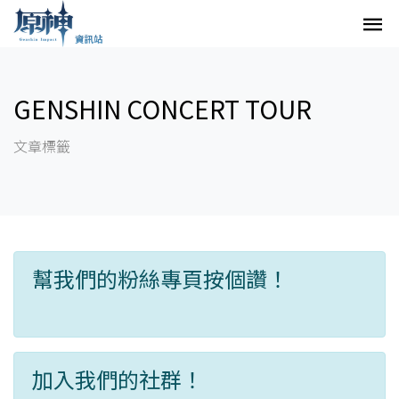
GENSHIN CONCERT TOUR
文章標籤
幫我們的粉絲專頁按個讚！
加入我們的社群！