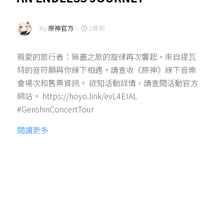
By
原神官方
-
2年前
親愛的旅行者：無盡之旅的旋律再次響起，來自提瓦
特的音符願與你線下相遇。請查收《原神》線下音樂
會場次和售票資訊。 欲知活動詳情，請查閱活動官方
網站。 https://hoyo.link/evL4EIAL
#GenshinConcertTour
閱讀更多