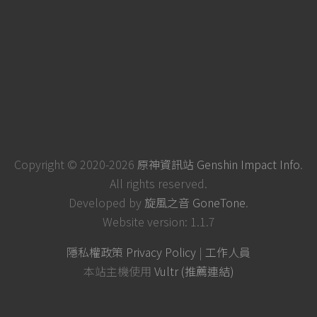
Copyright © 2020-2026
原神資訊站 Genshin Impact Info
.
All rights reserved.
Developed by
旋風之音 GoneTone
.
Website version: 1.1.7
隱私權政策 Privacy Policy
|
工作人員
本站主機使用
Vultr (推薦連結)