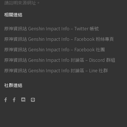
請註明來源網址。
相關連結
原神資訊站 Genshin Impact Info – Twitter 帳號
原神資訊站 Genshin Impact Info – Facebook 粉絲專頁
原神資訊站 Genshin Impact Info – Facebook 社團
原神資訊站 Genshin Impact Info 討論區 – Discord 群組
原神資訊站 Genshin Impact Info 討論區 – Line 社群
社群連結