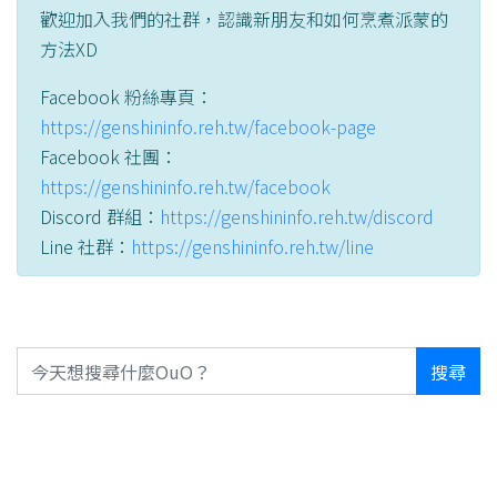
歡迎加入我們的社群，認識新朋友和如何烹煮派蒙的
方法XD
Facebook 粉絲專頁：
https://genshininfo.reh.tw/facebook-page
Facebook 社團：
https://genshininfo.reh.tw/facebook
Discord 群組：
https://genshininfo.reh.tw/discord
Line 社群：
https://genshininfo.reh.tw/line
搜尋