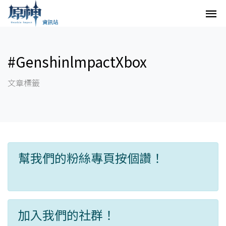
#GenshinlmpactXbox
文章標籤
幫我們的粉絲專頁按個讚！
加入我們的社群！