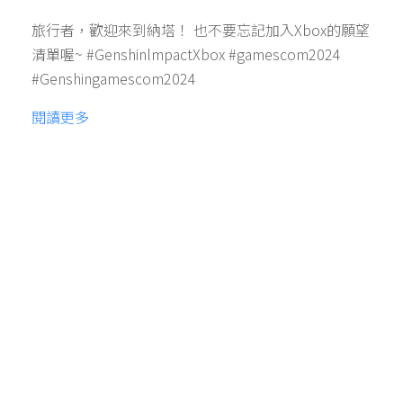
旅行者，歡迎來到納塔！ 也不要忘記加入Xbox的願望
清單喔~ #GenshinlmpactXbox #gamescom2024
#Genshingamescom2024
閱讀更多