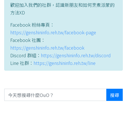
歡迎加入我們的社群，認識新朋友和如何烹煮派蒙的
方法XD
Facebook 粉絲專頁：
https://genshininfo.reh.tw/facebook-page
Facebook 社團：
https://genshininfo.reh.tw/facebook
Discord 群組：
https://genshininfo.reh.tw/discord
Line 社群：
https://genshininfo.reh.tw/line
搜尋