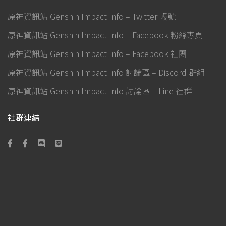
原神資訊站 Genshin Impact Info – Twitter 帳號
原神資訊站 Genshin Impact Info – Facebook 粉絲專頁
原神資訊站 Genshin Impact Info – Facebook 社團
原神資訊站 Genshin Impact Info 討論區 – Discord 群組
原神資訊站 Genshin Impact Info 討論區 – Line 社群
社群連結