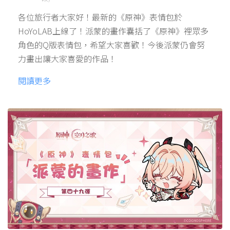
各位旅行者大家好！最新的《原神》表情包於
HoYoLAB上線了！派蒙的畫作囊括了《原神》裡眾多
角色的Q版表情包，希望大家喜歡！今後派蒙仍會努
力畫出讓大家喜愛的作品！
閱讀更多