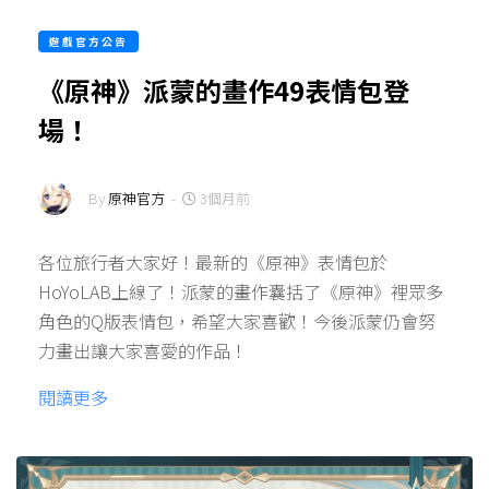
遊戲官方公告
《原神》派蒙的畫作49表情包登
場！
By
原神官方
-
3個月前
各位旅行者大家好！最新的《原神》表情包於
HoYoLAB上線了！派蒙的畫作囊括了《原神》裡眾多
角色的Q版表情包，希望大家喜歡！今後派蒙仍會努
力畫出讓大家喜愛的作品！
閱讀更多