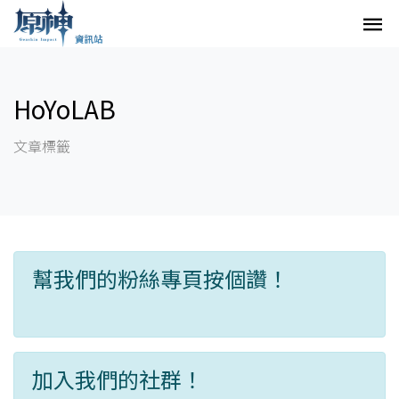
HoYoLAB
文章標籤
幫我們的粉絲專頁按個讚！
加入我們的社群！