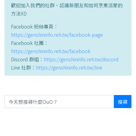
歡迎加入我們的社群，認識新朋友和如何烹煮派蒙的
方法XD
Facebook 粉絲專頁：
https://genshininfo.reh.tw/facebook-page
Facebook 社團：
https://genshininfo.reh.tw/facebook
Discord 群組：
https://genshininfo.reh.tw/discord
Line 社群：
https://genshininfo.reh.tw/line
搜尋