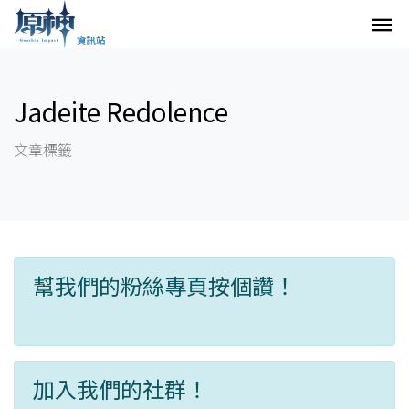
Jadeite Redolence
文章標籤
幫我們的粉絲專頁按個讚！
加入我們的社群！