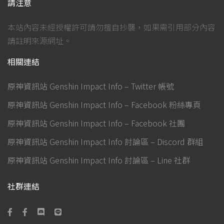
請注意
本站內容未經授權許可請勿擅自抄襲，如果需引用部分內容
請註明來源網址。
相關連結
原神資訊站 Genshin Impact Info – Twitter 帳號
原神資訊站 Genshin Impact Info – Facebook 粉絲專頁
原神資訊站 Genshin Impact Info – Facebook 社團
原神資訊站 Genshin Impact Info 討論區 – Discord 群組
原神資訊站 Genshin Impact Info 討論區 – Line 社群
社群連結