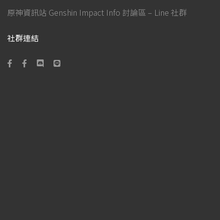
原神資訊站 Genshin Impact Info 討論區 – Line 社群
社群連結