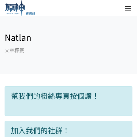
Natlan
文章標籤
幫我們的粉絲專頁按個讚！
加入我們的社群！