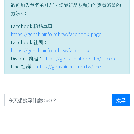
歡迎加入我們的社群，認識新朋友和如何烹煮派蒙的
方法XD
Facebook 粉絲專頁：
https://genshininfo.reh.tw/facebook-page
Facebook 社團：
https://genshininfo.reh.tw/facebook
Discord 群組：
https://genshininfo.reh.tw/discord
Line 社群：
https://genshininfo.reh.tw/line
搜尋