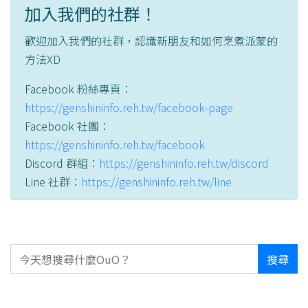
加入我們的社群！
歡迎加入我們的社群，認識新朋友和如何烹煮派蒙的
方法XD
Facebook 粉絲專頁：
https://genshininfo.reh.tw/facebook-page
Facebook 社團：
https://genshininfo.reh.tw/facebook
Discord 群組：
https://genshininfo.reh.tw/discord
Line 社群：
https://genshininfo.reh.tw/line
搜尋