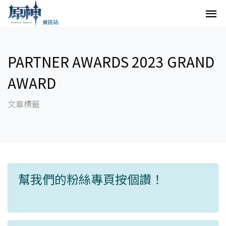
PARTNER AWARDS 2023 GRAND
AWARD
文章標籤
幫我們的粉絲專頁按個讚！