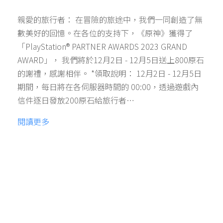
親愛的旅行者： 在冒險的旅途中，我們一同創造了無
數美好的回憶。在各位的支持下，《原神》獲得了
「PlayStation® PARTNER AWARDS 2023 GRAND
AWARD」， 我們將於12月2日 - 12月5日送上800原石
的謝禮，感謝相伴。 *領取說明： 12月2日 - 12月5日
期間，每日將在各伺服器時間的 00:00，透過遊戲內
信件逐日發放200原石給旅行者…
閱讀更多