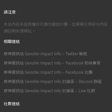
請注意
本站內容未經授權許可請勿擅自抄襲，如果需引用部分內容
請註明來源網址。
相關連結
原神資訊站 Genshin Impact Info – Twitter 帳號
原神資訊站 Genshin Impact Info – Facebook 粉絲專頁
原神資訊站 Genshin Impact Info – Facebook 社團
原神資訊站 Genshin Impact Info 討論區 – Discord 群組
原神資訊站 Genshin Impact Info 討論區 – Line 社群
社群連結