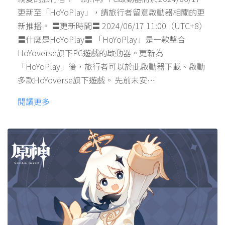
更新至「HoYoPlay」，請旅行者留意啟動器相關的更
新推播。 〓更新時間〓 2024/06/17 11:00（UTC+8）
〓什麼是HoYoPlay〓 「HoYoPlay」是一款整合
HoYoverse旗下PC遊戲的啟動器。更新為
「HoYoPlay」後，旅行者可以於此啟動器下載、啟動
多款HoYoverse旗下遊戲。 先前未安…
閱讀更多