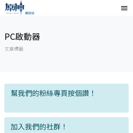
PC啟動器
文章標籤
幫我們的粉絲專頁按個讚！
加入我們的社群！