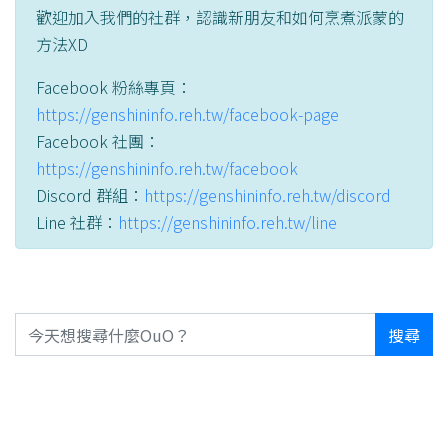
歡迎加入我們的社群，認識新朋友和如何烹煮派蒙的
方法XD
Facebook 粉絲專頁：
https://genshininfo.reh.tw/facebook-page
Facebook 社團：
https://genshininfo.reh.tw/facebook
Discord 群組：
https://genshininfo.reh.tw/discord
Line 社群：
https://genshininfo.reh.tw/line
搜尋