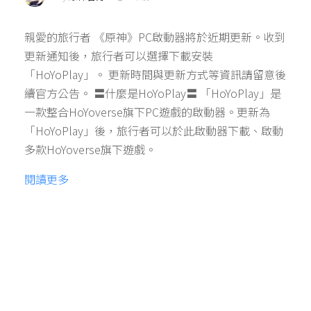
親愛的旅行者 《原神》PC啟動器將於近期更新。收到
更新通知後，旅行者可以選擇下載安裝
「HoYoPlay」。 更新時間與更新方式等資訊請留意後
續官方公告。 〓什麼是HoYoPlay〓 「HoYoPlay」是
一款整合HoYoverse旗下PC遊戲的啟動器。更新為
「HoYoPlay」後，旅行者可以於此啟動器下載、啟動
多款HoYoverse旗下遊戲。
閱讀更多