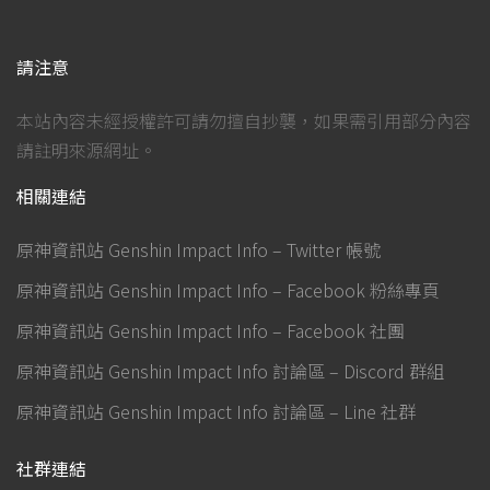
請注意
本站內容未經授權許可請勿擅自抄襲，如果需引用部分內容
請註明來源網址。
相關連結
原神資訊站 Genshin Impact Info – Twitter 帳號
原神資訊站 Genshin Impact Info – Facebook 粉絲專頁
原神資訊站 Genshin Impact Info – Facebook 社團
原神資訊站 Genshin Impact Info 討論區 – Discord 群組
原神資訊站 Genshin Impact Info 討論區 – Line 社群
社群連結