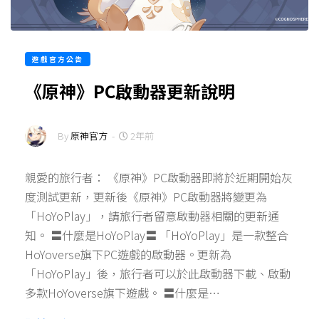
遊戲官方公告
《原神》PC啟動器更新說明
By
原神官方
-
2年前
親愛的旅行者： 《原神》PC啟動器即將於近期開始灰
度測試更新，更新後《原神》PC啟動器將變更為
「HoYoPlay」，請旅行者留意啟動器相關的更新通
知。 〓什麼是HoYoPlay〓 「HoYoPlay」是一款整合
HoYoverse旗下PC遊戲的啟動器。更新為
「HoYoPlay」後，旅行者可以於此啟動器下載、啟動
多款HoYoverse旗下遊戲。 〓什麼是…