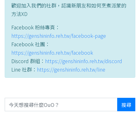
歡迎加入我們的社群，認識新朋友和如何烹煮派蒙的
方法XD
Facebook 粉絲專頁：
https://genshininfo.reh.tw/facebook-page
Facebook 社團：
https://genshininfo.reh.tw/facebook
Discord 群組：
https://genshininfo.reh.tw/discord
Line 社群：
https://genshininfo.reh.tw/line
搜尋