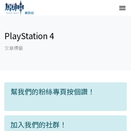
PlayStation 4
文章標籤
幫我們的粉絲專頁按個讚！
加入我們的社群！