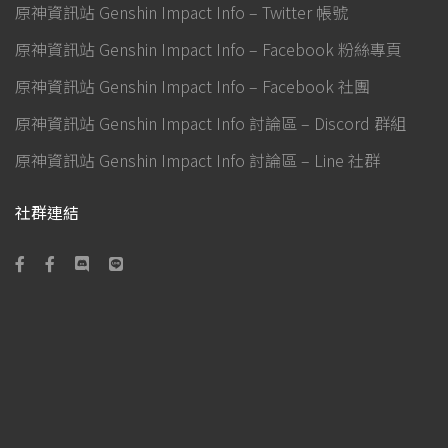
原神資訊站 Genshin Impact Info – Twitter 帳號
原神資訊站 Genshin Impact Info – Facebook 粉絲專頁
原神資訊站 Genshin Impact Info – Facebook 社團
原神資訊站 Genshin Impact Info 討論區 – Discord 群組
原神資訊站 Genshin Impact Info 討論區 – Line 社群
社群連結