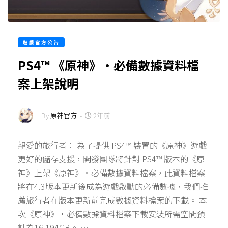
遊戲官方公告
PS4™ 《原神》·必備數據資料檔
案上架說明
By
原神官方
-
2年前
親愛的旅行者： 為了提供 PS4™ 裝置的《原神》遊戲
更好的儲存支援，開發團隊將針對 PS4™ 版本的《原
神》上架《原神》·必備數據資料檔案，此資料檔案
將在4.3版本更新後成為遊戲啟動的必備數據，我們推
薦旅行者在版本更新前完成數據資料檔案的下載。 本
次《原神》·必備數據資料檔案下載安裝所需空間預
計為16.194GB。 …