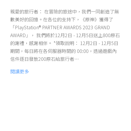
親愛的旅行者： 在冒險的旅途中，我們一同創造了無
數美好的回憶。在各位的支持下，《原神》獲得了
「PlayStation® PARTNER AWARDS 2023 GRAND
AWARD」， 我們將於12月2日 - 12月5日送上800原石
的謝禮，感謝相伴。 *領取說明： 12月2日 - 12月5日
期間，每日將在各伺服器時間的 00:00，透過遊戲內
信件逐日發放200原石給旅行者…
閱讀更多