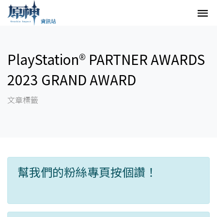
PlayStation® PARTNER AWARDS
2023 GRAND AWARD
文章標籤
幫我們的粉絲專頁按個讚！