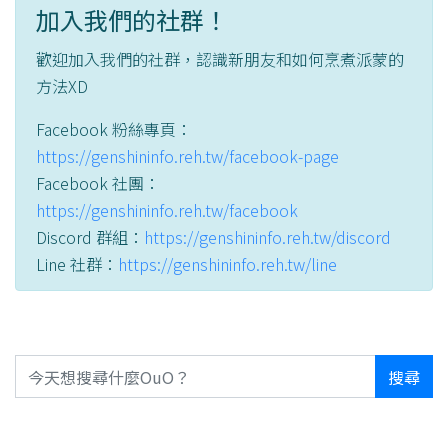
加入我們的社群！
歡迎加入我們的社群，認識新朋友和如何烹煮派蒙的
方法XD
Facebook 粉絲專頁：
https://genshininfo.reh.tw/facebook-page
Facebook 社團：
https://genshininfo.reh.tw/facebook
Discord 群組：
https://genshininfo.reh.tw/discord
Line 社群：
https://genshininfo.reh.tw/line
搜尋