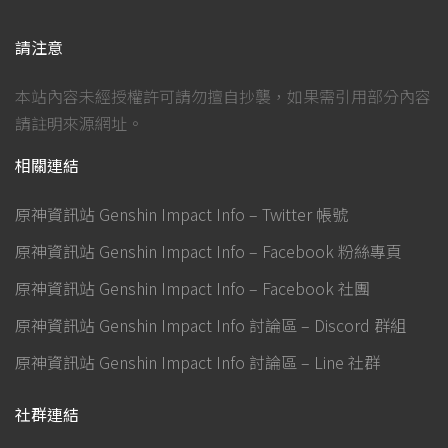
請注意
本站內容未經授權許可請勿擅自抄襲，如果需引用部分內容
請註明來源網址。
相關連結
原神資訊站 Genshin Impact Info – Twitter 帳號
原神資訊站 Genshin Impact Info – Facebook 粉絲專頁
原神資訊站 Genshin Impact Info – Facebook 社團
原神資訊站 Genshin Impact Info 討論區 – Discord 群組
原神資訊站 Genshin Impact Info 討論區 – Line 社群
社群連結