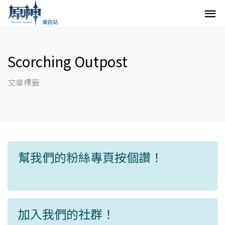
Scorching Outpost
文章標籤
幫我們的粉絲專頁按個讚！
加入我們的社群！