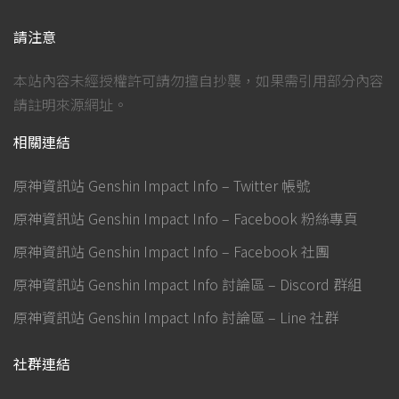
請注意
本站內容未經授權許可請勿擅自抄襲，如果需引用部分內容
請註明來源網址。
相關連結
原神資訊站 Genshin Impact Info – Twitter 帳號
原神資訊站 Genshin Impact Info – Facebook 粉絲專頁
原神資訊站 Genshin Impact Info – Facebook 社團
原神資訊站 Genshin Impact Info 討論區 – Discord 群組
原神資訊站 Genshin Impact Info 討論區 – Line 社群
社群連結