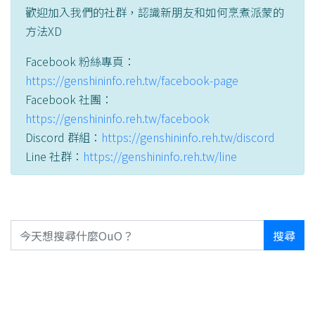
歡迎加入我們的社群，認識新朋友和如何烹煮派蒙的
方法XD
Facebook 粉絲專頁：
https://genshininfo.reh.tw/facebook-page
Facebook 社團：
https://genshininfo.reh.tw/facebook
Discord 群組：
https://genshininfo.reh.tw/discord
Line 社群：
https://genshininfo.reh.tw/line
搜尋