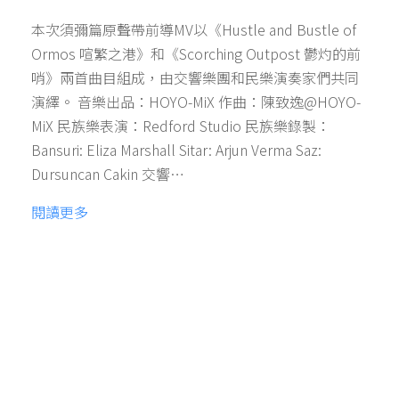
本次須彌篇原聲帶前導MV以《Hustle and Bustle of
Ormos 喧繁之港》和《Scorching Outpost 鬱灼的前
哨》兩首曲目組成，由交響樂團和民樂演奏家們共同
演繹。 音樂出品：HOYO-MiX 作曲：陳致逸@HOYO-
MiX 民族樂表演：Redford Studio 民族樂錄製：
Bansuri: Eliza Marshall Sitar: Arjun Verma Saz:
Dursuncan Cakin 交響…
閱讀更多