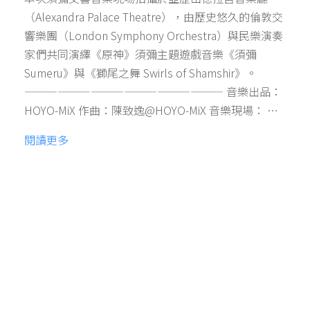
（Alexandra Palace Theatre），由歷史悠久的倫敦交
響樂團（London Symphony Orchestra）與民樂演奏
家們共同演繹《原神》須彌主題遊戲音樂《須彌
Sumeru》與《獅尾之舞 Swirls of Shamshir》。
—————————————————— 音樂出品：
HOYO-MiX 作曲：陳致逸@HOYO-MiX 音樂現場： …
閱讀更多