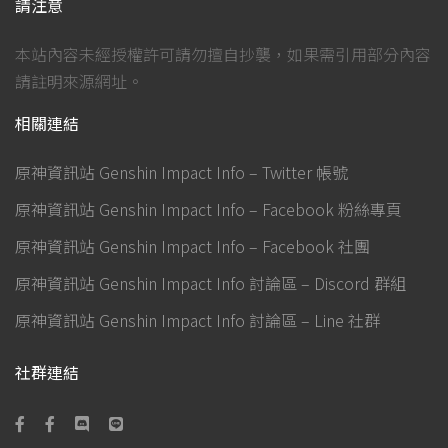
請注意
本站內容未經授權許可請勿擅自抄襲，如果需引用部分內容
請註明來源網址。
相關連結
原神資訊站 Genshin Impact Info – Twitter 帳號
原神資訊站 Genshin Impact Info – Facebook 粉絲專頁
原神資訊站 Genshin Impact Info – Facebook 社團
原神資訊站 Genshin Impact Info 討論區 – Discord 群組
原神資訊站 Genshin Impact Info 討論區 – Line 社群
社群連結