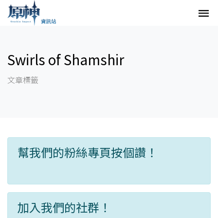
Swirls of Shamshir
文章標籤
幫我們的粉絲專頁按個讚！
加入我們的社群！