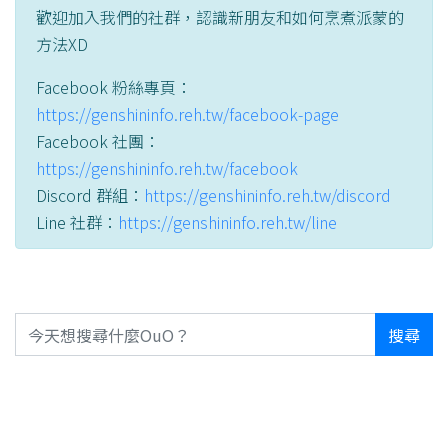
歡迎加入我們的社群，認識新朋友和如何烹煮派蒙的
方法XD
Facebook 粉絲專頁：
https://genshininfo.reh.tw/facebook-page
Facebook 社團：
https://genshininfo.reh.tw/facebook
Discord 群組：
https://genshininfo.reh.tw/discord
Line 社群：
https://genshininfo.reh.tw/line
搜尋