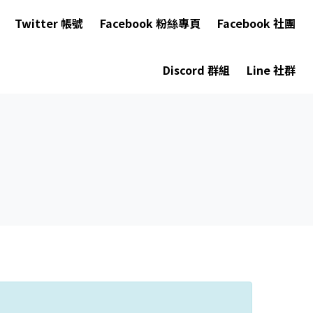
Twitter 帳號
Facebook 粉絲專頁
Facebook 社團
Discord 群組
Line 社群