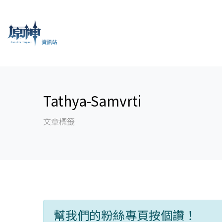
Tathya-Samvrti
文章標籤
幫我們的粉絲專頁按個讚！