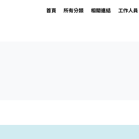
首頁
所有分類
相關連結
工作人員