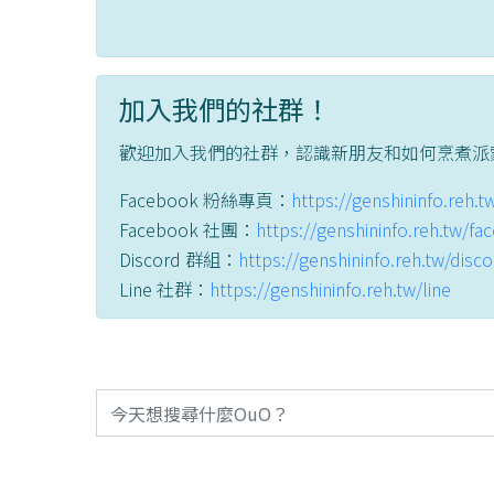
加入我們的社群！
歡迎加入我們的社群，認識新朋友和如何烹煮派
Facebook 粉絲專頁：
https://genshininfo.reh.
Facebook 社團：
https://genshininfo.reh.tw/f
Discord 群組：
https://genshininfo.reh.tw/disc
Line 社群：
https://genshininfo.reh.tw/line