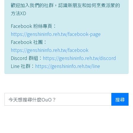
歡迎加入我們的社群，認識新朋友和如何烹煮派蒙的
方法XD
Facebook 粉絲專頁：
https://genshininfo.reh.tw/facebook-page
Facebook 社團：
https://genshininfo.reh.tw/facebook
Discord 群組：
https://genshininfo.reh.tw/discord
Line 社群：
https://genshininfo.reh.tw/line
搜尋