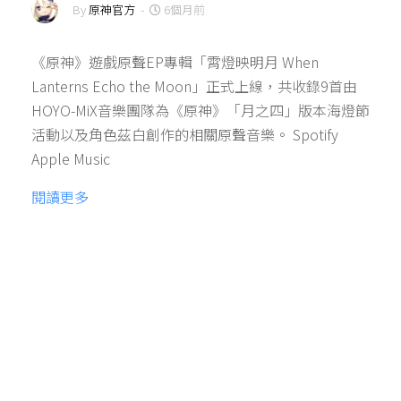
By
原神官方
-
6個月前
《原神》遊戲原聲EP專輯「霄燈映明月 When
Lanterns Echo the Moon」正式上線，共收錄9首由
HOYO-MiX音樂團隊為《原神》「月之四」版本海燈節
活動以及角色茲白創作的相關原聲音樂。 Spotify
Apple Music
閱讀更多