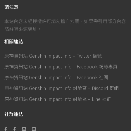
請注意
本站內容未經授權許可請勿擅自抄襲，如果需引用部分內容
請註明來源網址。
相關連結
原神資訊站 Genshin Impact Info – Twitter 帳號
原神資訊站 Genshin Impact Info – Facebook 粉絲專頁
原神資訊站 Genshin Impact Info – Facebook 社團
原神資訊站 Genshin Impact Info 討論區 – Discord 群組
原神資訊站 Genshin Impact Info 討論區 – Line 社群
社群連結