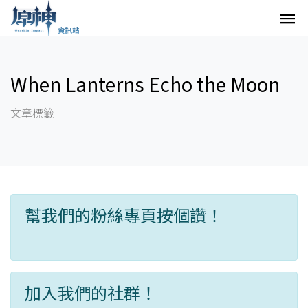
When Lanterns Echo the Moon
文章標籤
幫我們的粉絲專頁按個讚！
加入我們的社群！