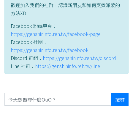
歡迎加入我們的社群，認識新朋友和如何烹煮派蒙的
方法XD
Facebook 粉絲專頁：
https://genshininfo.reh.tw/facebook-page
Facebook 社團：
https://genshininfo.reh.tw/facebook
Discord 群組：
https://genshininfo.reh.tw/discord
Line 社群：
https://genshininfo.reh.tw/line
搜尋