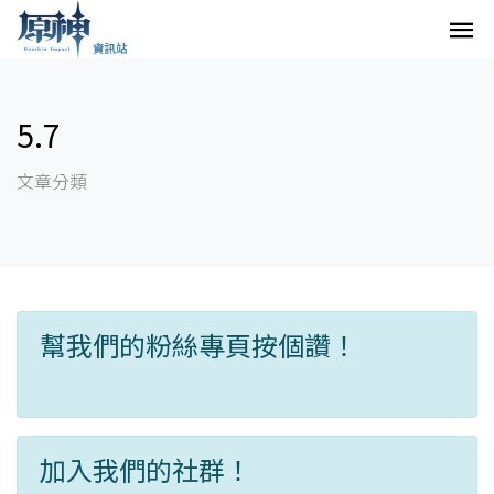
5.7
文章分類
幫我們的粉絲專頁按個讚！
加入我們的社群！