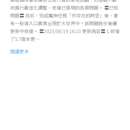
地進行最佳化調整，修復已發現的各類問題。 〓已知
問題〓 目前，完成魔神任務「你存在的時空」後，會
有一秘境入口異常出現於大世界中。該問題將在後續
更新中修復。 〓2025/06/19 16:10 更新内容〓 1.修復
了5.7版本更…
閱讀更多