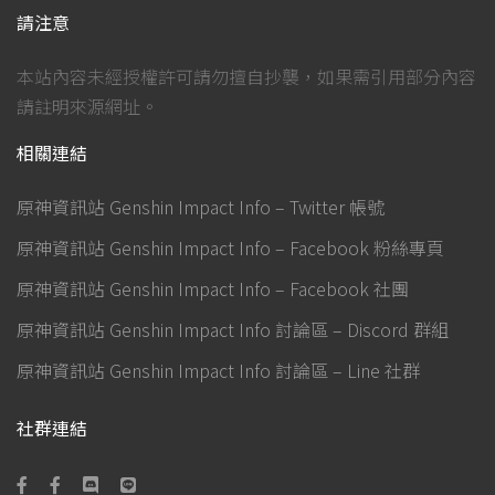
請注意
本站內容未經授權許可請勿擅自抄襲，如果需引用部分內容
請註明來源網址。
相關連結
原神資訊站 Genshin Impact Info – Twitter 帳號
原神資訊站 Genshin Impact Info – Facebook 粉絲專頁
原神資訊站 Genshin Impact Info – Facebook 社團
原神資訊站 Genshin Impact Info 討論區 – Discord 群組
原神資訊站 Genshin Impact Info 討論區 – Line 社群
社群連結