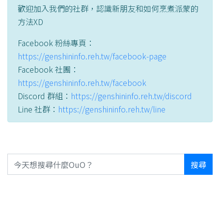
歡迎加入我們的社群，認識新朋友和如何烹煮派蒙的
方法XD
Facebook 粉絲專頁：
https://genshininfo.reh.tw/facebook-page
Facebook 社團：
https://genshininfo.reh.tw/facebook
Discord 群組：
https://genshininfo.reh.tw/discord
Line 社群：
https://genshininfo.reh.tw/line
搜尋