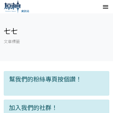
七七
文章標籤
幫我們的粉絲專頁按個讚！
加入我們的社群！