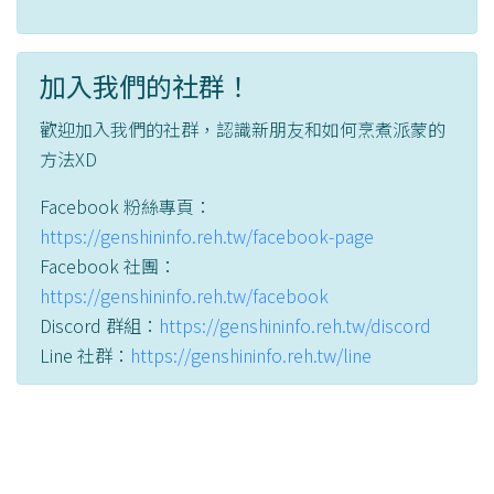
加入我們的社群！
歡迎加入我們的社群，認識新朋友和如何烹煮派蒙的
方法XD
Facebook 粉絲專頁：
https://genshininfo.reh.tw/facebook-page
Facebook 社團：
https://genshininfo.reh.tw/facebook
Discord 群組：
https://genshininfo.reh.tw/discord
Line 社群：
https://genshininfo.reh.tw/line