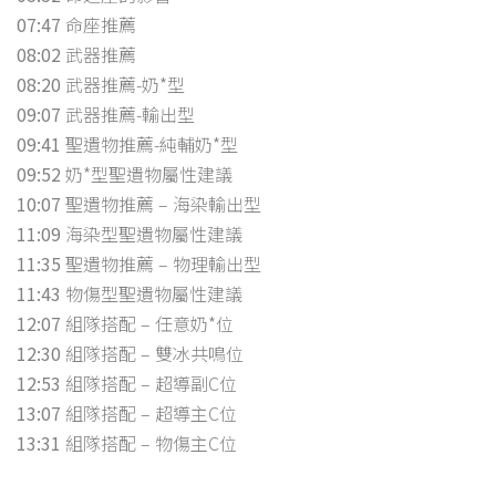
07:47
命座推薦
08:02
武器推薦
08:20
武器推薦-奶*型
09:07
武器推薦-輸出型
09:41
聖遺物推薦-純輔奶*型
09:52
奶*型聖遺物屬性建議
10:07
聖遺物推薦 – 海染輸出型
11:09
海染型聖遺物屬性建議
11:35
聖遺物推薦 – 物理輸出型
11:43
物傷型聖遺物屬性建議
12:07
組隊搭配 – 任意奶*位
12:30
組隊搭配 – 雙冰共鳴位
12:53
組隊搭配 – 超導副C位
13:07
組隊搭配 – 超導主C位
13:31
組隊搭配 – 物傷主C位