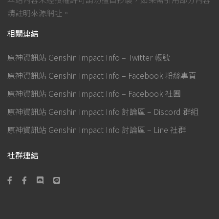
請註明來源網址。
相關連結
原神資訊站 Genshin Impact Info – Twitter 帳號
原神資訊站 Genshin Impact Info – Facebook 粉絲專頁
原神資訊站 Genshin Impact Info – Facebook 社團
原神資訊站 Genshin Impact Info 討論區 – Discord 群組
原神資訊站 Genshin Impact Info 討論區 – Line 社群
社群連結