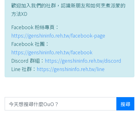
歡迎加入我們的社群，認識新朋友和如何烹煮派蒙的
方法XD
Facebook 粉絲專頁：
https://genshininfo.reh.tw/facebook-page
Facebook 社團：
https://genshininfo.reh.tw/facebook
Discord 群組：
https://genshininfo.reh.tw/discord
Line 社群：
https://genshininfo.reh.tw/line
搜尋