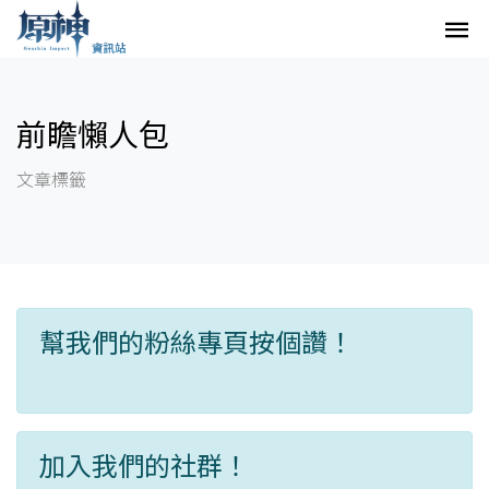
前瞻懶人包
文章標籤
幫我們的粉絲專頁按個讚！
加入我們的社群！