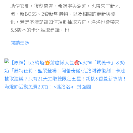
助伊安珊，復刻閒雲、希諾寧與溫迪，也帶來了新地
圖、新BOSS、2套新聖遺物、以及相關的更新與優
化，若是不清楚該如何規劃抽取方向，洛洛也會帶來
5.5版本的卡池抽取建議，也…
閱讀更多