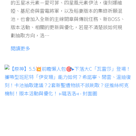
的五星冰元素－愛可菲、四星風元素伊法，復刻娜維
婭、基尼奇與雷電將軍，以及稻妻版本的集錄祈願混
池，也會加入全新的主線間章與傳說任務、新BOSS、
版本活動、相關的更新與優化，若是不清楚該如何規
劃抽取方向，洛…
閱讀更多