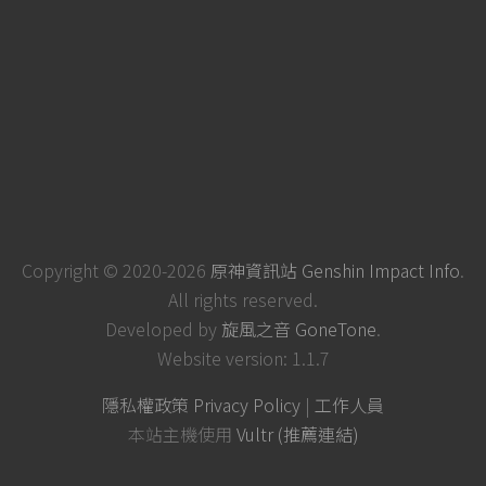
Copyright © 2020-2026
原神資訊站 Genshin Impact Info
.
All rights reserved.
Developed by
旋風之音 GoneTone
.
Website version: 1.1.7
隱私權政策 Privacy Policy
|
工作人員
本站主機使用
Vultr (推薦連結)