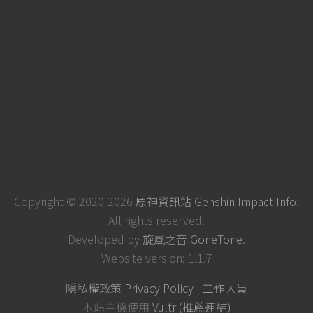
Copyright © 2020-2026
原神資訊站 Genshin Impact Info
.
All rights reserved.
Developed by
旋風之音 GoneTone
.
Website version: 1.1.7
隱私權政策 Privacy Policy
|
工作人員
本站主機使用
Vultr (推薦連結)