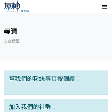
尋寶
文章標籤
幫我們的粉絲專頁按個讚！
加入我們的社群！