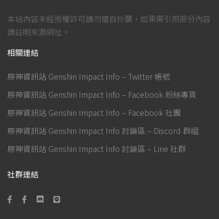
本站內容未經授權許可請勿擅自抄襲，如果需引用部分內容
請註明來源網址。
相關連結
原神資訊站 Genshin Impact Info – Twitter 帳號
原神資訊站 Genshin Impact Info – Facebook 粉絲專頁
原神資訊站 Genshin Impact Info – Facebook 社團
原神資訊站 Genshin Impact Info 討論區 – Discord 群組
原神資訊站 Genshin Impact Info 討論區 – Line 社群
社群連結