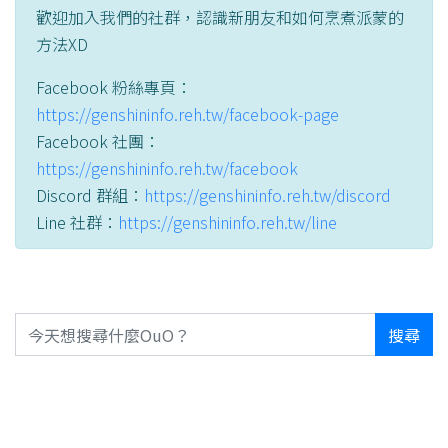
歡迎加入我們的社群，認識新朋友和如何烹煮派蒙的
方法XD
Facebook 粉絲專頁：
https://genshininfo.reh.tw/facebook-page
Facebook 社團：
https://genshininfo.reh.tw/facebook
Discord 群組：
https://genshininfo.reh.tw/discord
Line 社群：
https://genshininfo.reh.tw/line
搜尋