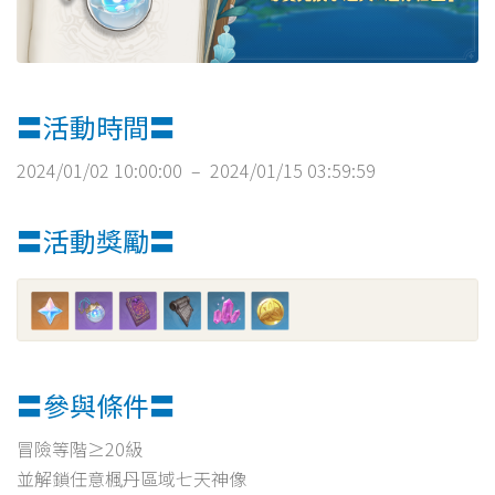
〓活動時間〓
2024/01/02 10:00:00 – 2024/01/15 03:59:59
〓活動獎勵〓
〓參與條件〓
冒險等階≥20級
並解鎖任意楓丹區域七天神像