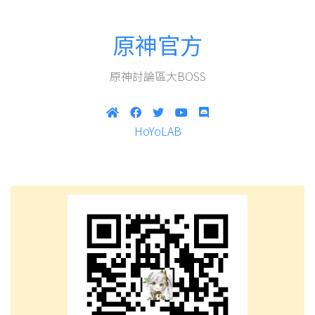
原神官方
原神討論區大BOSS
HoYoLAB