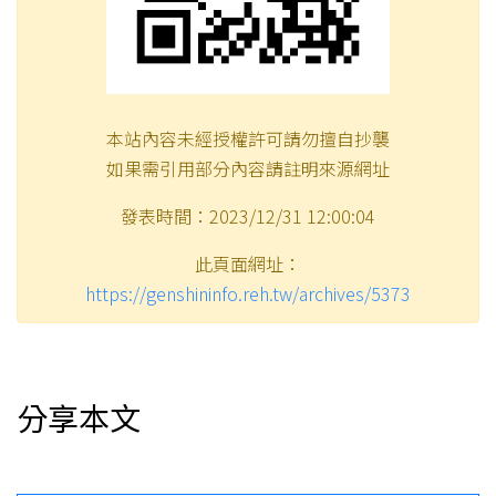
本站內容未經授權許可請勿擅自抄襲
如果需引用部分內容請註明來源網址
發表時間：2023/12/31 12:00:04
此頁面網址：
https://genshininfo.reh.tw/archives/5373
分享本文