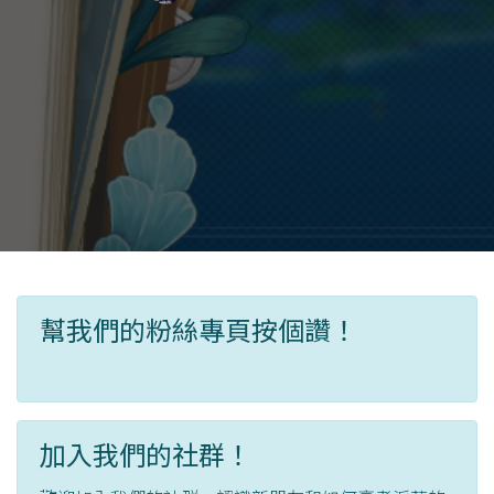
幫我們的粉絲專頁按個讚！
加入我們的社群！