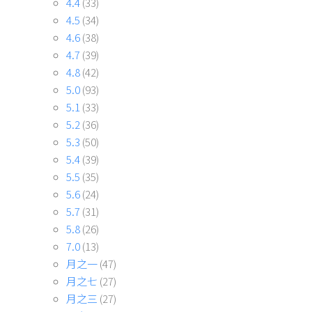
4.4
(33)
4.5
(34)
4.6
(38)
4.7
(39)
4.8
(42)
5.0
(93)
5.1
(33)
5.2
(36)
5.3
(50)
5.4
(39)
5.5
(35)
5.6
(24)
5.7
(31)
5.8
(26)
7.0
(13)
月之一
(47)
月之七
(27)
月之三
(27)