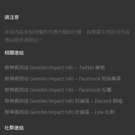
請注意
本站內容未經授權許可請勿擅自抄襲，如果需引用部分內容
請註明來源網址。
相關連結
原神資訊站 Genshin Impact Info – Twitter 帳號
原神資訊站 Genshin Impact Info – Facebook 粉絲專頁
原神資訊站 Genshin Impact Info – Facebook 社團
原神資訊站 Genshin Impact Info 討論區 – Discord 群組
原神資訊站 Genshin Impact Info 討論區 – Line 社群
社群連結