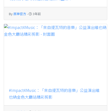
By
原神官方
-
3年前
#Impact4Music：「來自提瓦特的音樂」公益演出維
也納金色大廳站精彩剪影