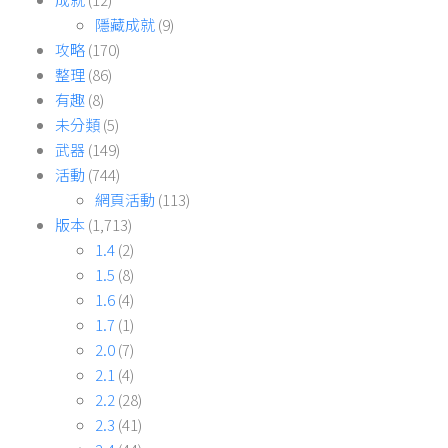
隱藏成就
(9)
攻略
(170)
整理
(86)
有趣
(8)
未分類
(5)
武器
(149)
活動
(744)
網頁活動
(113)
版本
(1,713)
1.4
(2)
1.5
(8)
1.6
(4)
1.7
(1)
2.0
(7)
2.1
(4)
2.2
(28)
2.3
(41)