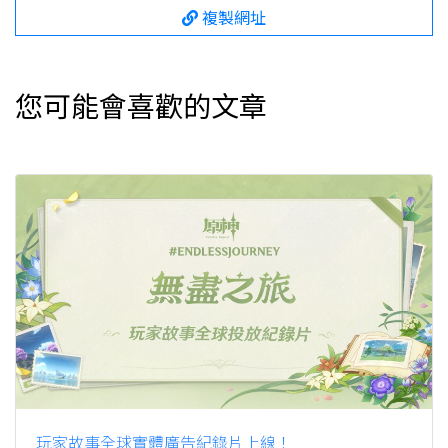
複製網址
您可能會喜歡的文章
玩家故事全球實體廣告紀錄片上線！