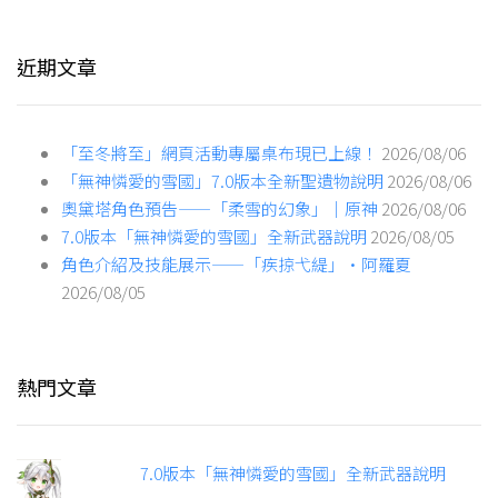
近期文章
「至冬將至」網頁活動專屬桌布現已上線！
2026/08/06
「無神憐愛的雪國」7.0版本全新聖遺物說明
2026/08/06
奧黛塔角色預告——「柔雪的幻象」｜原神
2026/08/06
7.0版本「無神憐愛的雪國」全新武器說明
2026/08/05
角色介紹及技能展示——「疾掠弋緹」·阿羅夏
2026/08/05
熱門文章
7.0版本「無神憐愛的雪國」全新武器說明