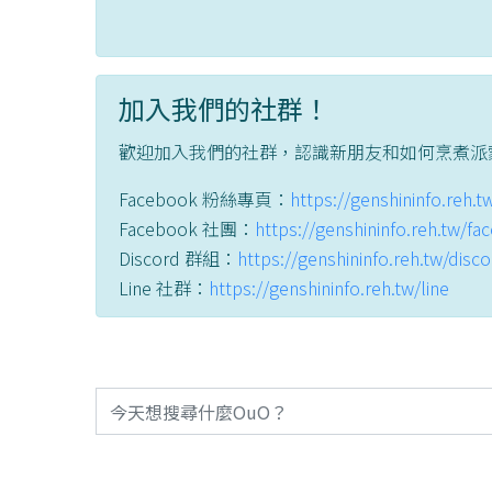
加入我們的社群！
歡迎加入我們的社群，認識新朋友和如何烹煮派
Facebook 粉絲專頁：
https://genshininfo.reh.
Facebook 社團：
https://genshininfo.reh.tw/f
Discord 群組：
https://genshininfo.reh.tw/disc
Line 社群：
https://genshininfo.reh.tw/line