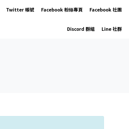
Twitter 帳號
Facebook 粉絲專頁
Facebook 社團
Discord 群組
Line 社群