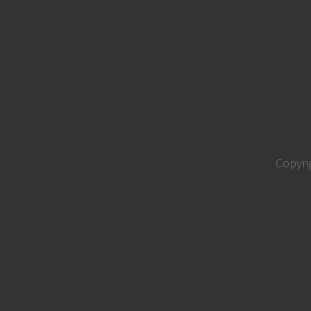
Copyri