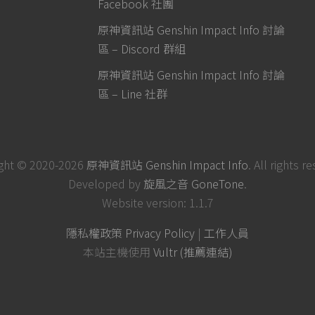
Facebook 社團
原神資訊站 Genshin Impact Info 討論
區 – Discord 群組
原神資訊站 Genshin Impact Info 討論
區 – Line 社群
ght © 2020-2026
原神資訊站 Genshin Impact Info
. All rights r
Developed by
旋風之音 GoneTone
.
Website version: 1.1.7
隱私權政策 Privacy Policy
|
工作人員
本站主機使用
Vultr (推薦連結)