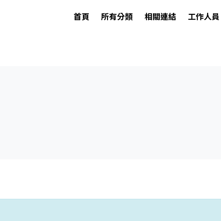
首頁
所有分類
相關連結
工作人員