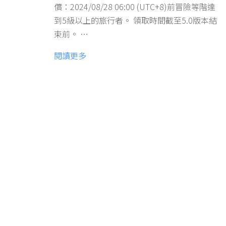
償：2024/08/28 06:00 (UTC+8)前冒險等階達
到5級以上的旅行者。 領取時間截至5.0版本結
束前。 …
閱讀更多