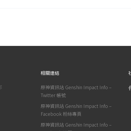
相關連結
部
原神資訊站 Genshin Impact Info –
Twitter 帳號
原神資訊站 Genshin Impact Info –
Facebook 粉絲專頁
原神資訊站 Genshin Impact Info –