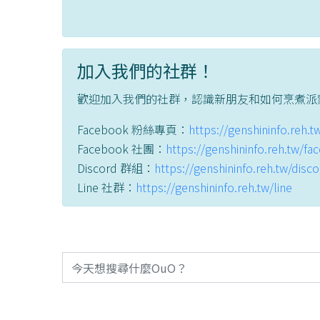
加入我們的社群！
歡迎加入我們的社群，認識新朋友和如何烹煮派
Facebook 粉絲專頁：
https://genshininfo.reh.
Facebook 社團：
https://genshininfo.reh.tw/f
Discord 群組：
https://genshininfo.reh.tw/disc
Line 社群：
https://genshininfo.reh.tw/line