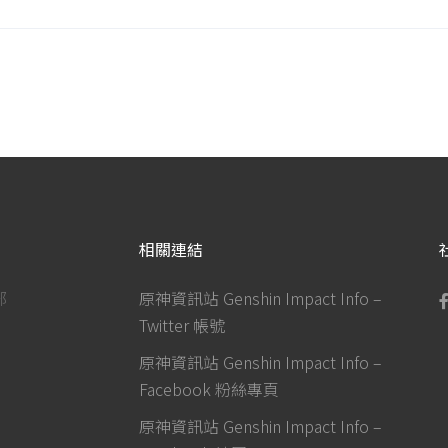
相關連結
部
原神資訊站 Genshin Impact Info –
Twitter 帳號
原神資訊站 Genshin Impact Info –
Facebook 粉絲專頁
原神資訊站 Genshin Impact Info –