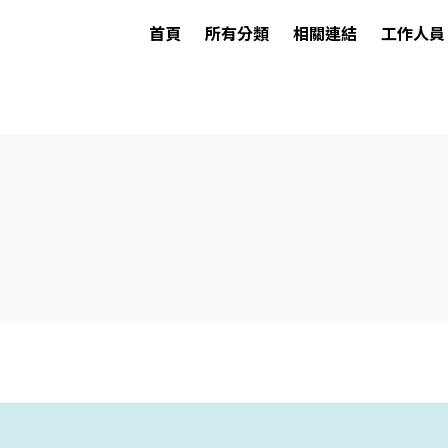
首頁
所有分類
相關連結
工作人員