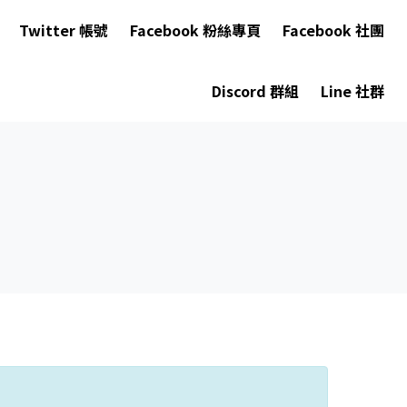
Twitter 帳號
Facebook 粉絲專頁
Facebook 社團
Discord 群組
Line 社群