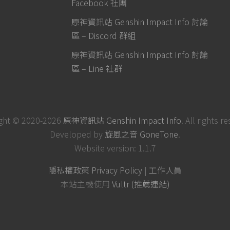
Facebook 社團
原神資訊站 Genshin Impact Info 討論
區 – Discord 群組
原神資訊站 Genshin Impact Info 討論
區 – Line 社群
ght © 2020-2026
原神資訊站 Genshin Impact Info
. All rights r
Developed by
旋風之音 GoneTone
.
Website version: 1.1.7
隱私權政策 Privacy Policy
|
工作人員
本站主機使用
Vultr (推薦連結)