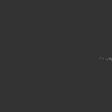
Copyri