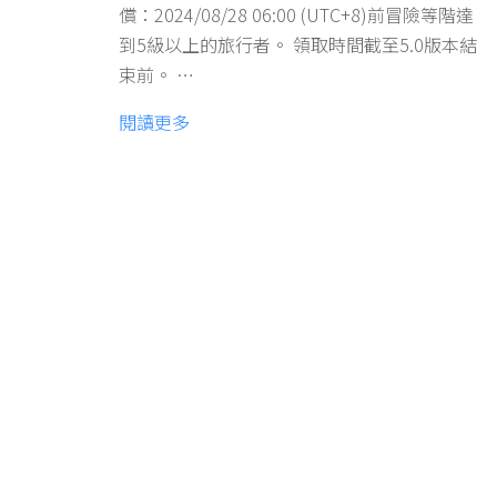
償：2024/08/28 06:00 (UTC+8)前冒險等階達
到5級以上的旅行者。 領取時間截至5.0版本結
束前。 …
閱讀更多