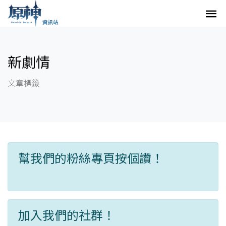
新劇情
文章標籤
幫我們的粉絲專頁按個讚！
加入我們的社群！