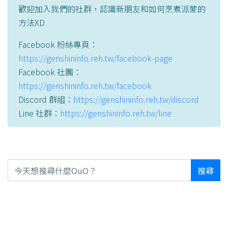
歡迎加入我們的社群，認識新朋友和如何烹煮派蒙的
方法XD
Facebook 粉絲專頁：
https://genshininfo.reh.tw/facebook-page
Facebook 社團：
https://genshininfo.reh.tw/facebook
Discord 群組：
https://genshininfo.reh.tw/discord
Line 社群：
https://genshininfo.reh.tw/line
搜尋