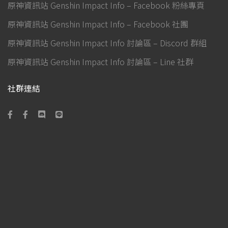
原神資訊站 Genshin Impact Info – Facebook 粉絲專頁
原神資訊站 Genshin Impact Info – Facebook 社團
原神資訊站 Genshin Impact Info 討論區 – Discord 群組
原神資訊站 Genshin Impact Info 討論區 – Line 社群
社群連結